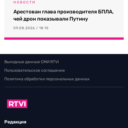
НОВОСТИ
Арестован глава производителя БПЛА,
чей дрон показывали Путину
09.08.2026 / 18:15
Выходные данные СМИ RTVI
Пользовательское соглашение
Политика обработки персональных данных
Редакция