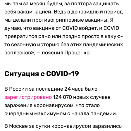
мы там за месяц будем, за полтора защищать
себя вакцинацией. Ведь в доковидный период
мы делали противогриппозные вакцины. Я
думаю, что вакцина от COVID войдет, и COVID
превратится рано или поздно просто в какую-
то сезонную историю без этих пандемических
всплесков», — пояснил Проценко.
Ситуация с COVID-19
В России за последние 24 часа было
зарегистрировано
124 070 новых случаев
заражения коронавирусом, что стало
очередным максимумом с начала пандемии.
В Москве за сутки коронавирусом заразились