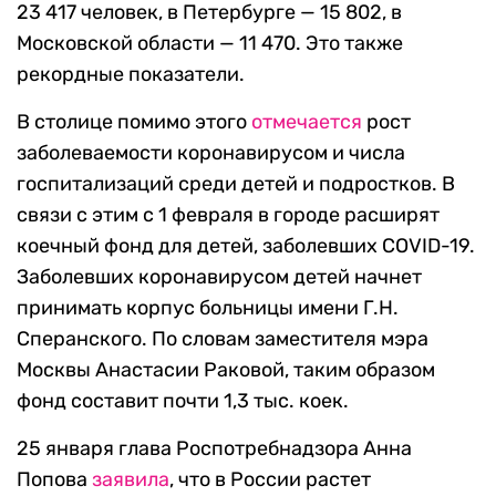
23 417 человек, в Петербурге — 15 802, в
Московской области — 11 470. Это также
рекордные показатели.
В столице помимо этого
отмечается
рост
заболеваемости коронавирусом и числа
госпитализаций среди детей и подростков. В
связи с этим с 1 февраля в городе расширят
коечный фонд для детей, заболевших COVID-19.
Заболевших коронавирусом детей начнет
принимать корпус больницы имени Г.Н.
Сперанского. По словам заместителя мэра
Москвы Анастасии Раковой, таким образом
фонд составит почти 1,3 тыс. коек.
25 января глава Роспотребнадзора Анна
Попова
заявила
, что в России растет