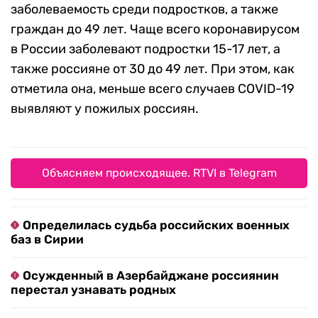
заболеваемость среди подростков, а также
граждан до 49 лет. Чаще всего коронавирусом
в России заболевают подростки 15-17 лет, а
также россияне от 30 до 49 лет. При этом, как
отметила она, меньше всего случаев COVID-19
выявляют у пожилых россиян.
Объясняем происходящее. RTVI в Telegram
Определилась судьба российских военных
баз в Сирии
Осужденный в Азербайджане россиянин
перестал узнавать родных