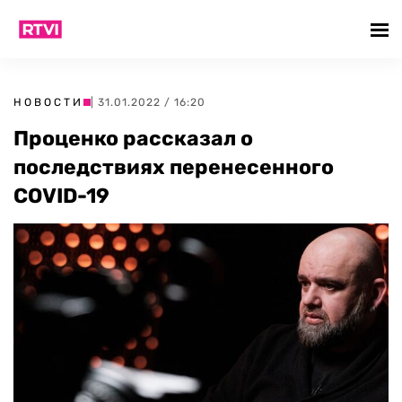
НОВОСТИ
| 31.01.2022 / 16:20
Проценко рассказал о
последствиях перенесенного
COVID-19