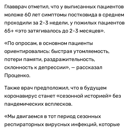
Главврач отметил, что у выписанных пациентов
моложе 60 лет симптомы постковида в среднем
проходили за 2-3 недели, у пожилых пациентов
65+ «это затягивалось до 2-3 месяцев».
«По опросам, в основном пациенты
ориентировались: быстрая утомляемость,
потери памяти, раздражительность,
склонность к депрессии», — рассказал
Проценко.
Также врач предположил, что в будущем
коронавирус станет «сезонной историей» без
пандемических всплесков.
«Мы двигаемся в тот период сезонных
респираторных вирусных инфекций, которые