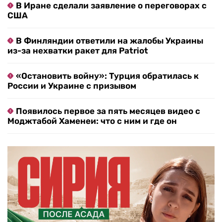
В Иране сделали заявление о переговорах с
США
В Финляндии ответили на жалобы Украины
из-за нехватки ракет для Patriot
«Остановить войну»: Турция обратилась к
России и Украине с призывом
Появилось первое за пять месяцев видео с
Моджтабой Хаменеи: что с ним и где он