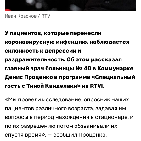
Иван Краснов / RTVI
У пациентов, которые перенесли
коронавирусную инфекцию, наблюдается
склонность к депрессии и
раздражительность. Об этом рассказал
главный врач больницы № 40 в Коммунарке
Денис Проценко в программе «Специальный
гость с Тиной Канделаки» на RTVI.
«Мы провели исследование, опросник наших
пациентов различного возраста, задавая им
вопросы в период нахождения в стационаре, и
по их разрешению потом обзванивали их
спустя время», — сообщил Проценко.