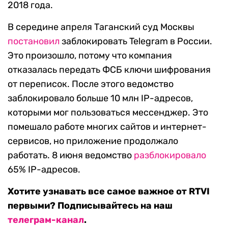
2018 года.
В середине апреля Таганский суд Москвы
постановил
заблокировать Telegram в России.
Это произошло, потому что компания
отказалась передать ФСБ ключи шифрования
от переписок. После этого ведомство
заблокировало больше 10 млн IP-адресов,
которыми мог пользоваться мессенджер. Это
помешало работе многих сайтов и интернет-
сервисов, но приложение продолжало
работать. 8 июня ведомство
разблокировало
65% IP-адресов.
Хотите узнавать все самое важное от RTVI
первыми? Подписывайтесь на наш
телеграм-канал
.