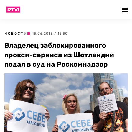
НОВОСТИ
| 15.06.2018 / 16:50
Владелец заблокированного
прокси-сервиса из Шотландии
подал в суд на Роскомнадзор