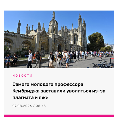
НОВОСТИ
Самого молодого профессора
Кембриджа заставили уволиться из-за
плагиата и лжи
07.08.2026 / 08:45