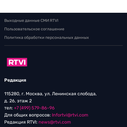
Выходные данные СМИ RTVI
Пользовательское соглашение
Политика обработки персональных данных
Редакция
115280, г. Москва, ул. Ленинская слобода,
д. 26, этаж 2
тел:
+7 (499) 579-86-96
Для общих вопросов:
Infortvi@rtvi.com
Редакция RTVI:
news@rtvi.com