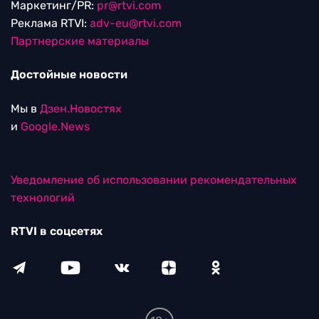
Маркетинг/PR:
pr@rtvi.com
Реклама RTVI:
adv-eu@rtvi.com
Партнерские материалы
Достойные новости
Мы в
Дзен.Новостях
и
Google.News
Уведомление об использовании рекомендательных
технологий
RTVI в соцсетях