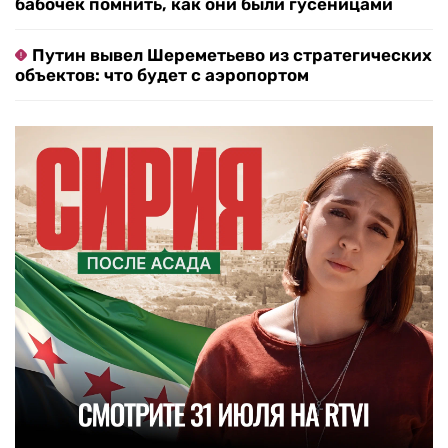
бабочек помнить, как они были гусеницами
Путин вывел Шереметьево из стратегических
объектов: что будет с аэропортом