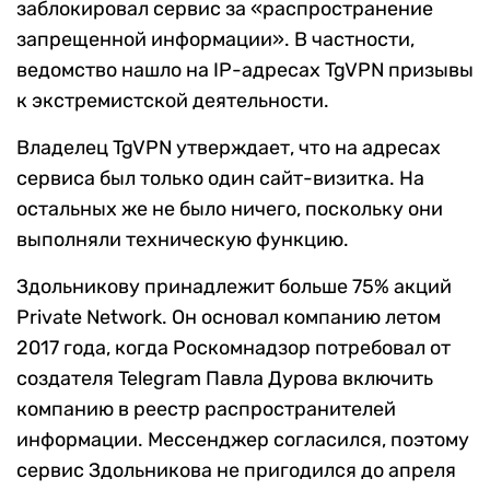
заблокировал сервис за «распространение
запрещенной информации». В частности,
ведомство нашло на IP-адресах TgVPN призывы
к экстремистской деятельности.
Владелец TgVPN утверждает, что на адресах
сервиса был только один сайт-визитка. На
остальных же не было ничего, поскольку они
выполняли техническую функцию.
Здольникову принадлежит больше 75% акций
Private Network. Он основал компанию летом
2017 года, когда Роскомнадзор потребовал от
создателя Telegram Павла Дурова включить
компанию в реестр распространителей
информации. Мессенджер согласился, поэтому
сервис Здольникова не пригодился до апреля