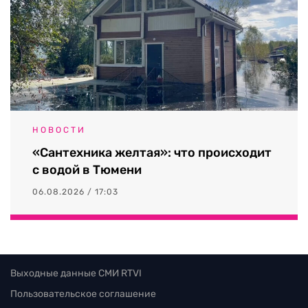
НОВОСТИ
«Сантехника желтая»: что происходит
с водой в Тюмени
06.08.2026 / 17:03
Выходные данные СМИ RTVI
Пользовательское соглашение