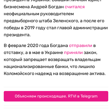
бизнесмена Андрей Богдан
считался
неофициальным руководителем
предвыборного штаба Зеленского, а после его
победы в 2019 году стал главой администрации
президента.
В феврале 2020 года Богдана
отправили
в
отставку, а в мае в Украине
приняли
закон,
который запрещает возвращать владельцам
национализированные банки, что лишило
Коломойского надежд на возвращение актива.
Объясняем происходящее. RTVI в Telegram