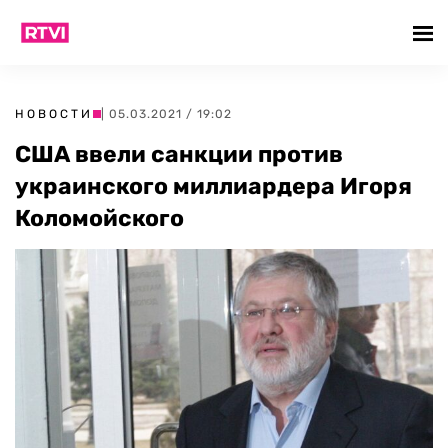
НОВОСТИ
| 05.03.2021 / 19:02
США ввели санкции против
украинского миллиардера Игоря
Коломойского