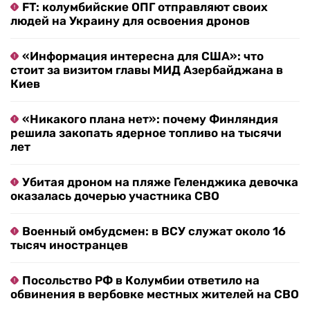
FT: колумбийские ОПГ отправляют своих
людей на Украину для освоения дронов
«Информация интересна для США»: что
стоит за визитом главы МИД Азербайджана в
Киев
«Никакого плана нет»: почему Финляндия
решила закопать ядерное топливо на тысячи
лет
Убитая дроном на пляже Геленджика девочка
оказалась дочерью участника СВО
Военный омбудсмен: в ВСУ служат около 16
тысяч иностранцев
Посольство РФ в Колумбии ответило на
обвинения в вербовке местных жителей на СВО