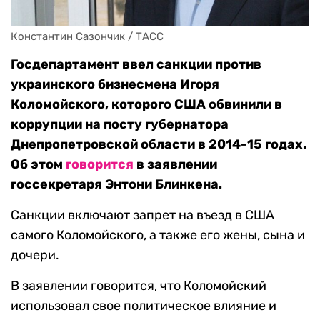
Константин Сазончик / ТАСС
Госдепартамент ввел санкции против
украинского бизнесмена Игоря
Коломойского, которого США обвинили в
коррупции на посту губернатора
Днепропетровской области в 2014-15 годах.
Об этом
говорится
в заявлении
госсекретаря Энтони Блинкена.
Санкции включают запрет на въезд в США
самого Коломойского, а также его жены, сына и
дочери.
В заявлении говорится, что Коломойский
использовал свое политическое влияние и