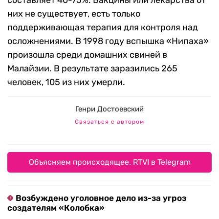
составляет 40-75%. Вакцины или лекарства от
них не существует, есть только
поддерживающая терапия для контроля над
осложнениями. В 1998 году вспышка «Нипаха»
произошла среди домашних свиней в
Малайзии. В результате заразились 265
человек, 105 из них умерли.
Генри Достоевский
Связаться с автором
Объясняем происходящее. RTVI в Telegram
Возбуждено уголовное дело из-за угроз
создателям «Колобка»