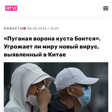
НОВОСТИ
| 08.08.2022 / 15:39
«Пуганая ворона куста боится».
Угрожает ли миру новый вирус,
выявленный в Китае