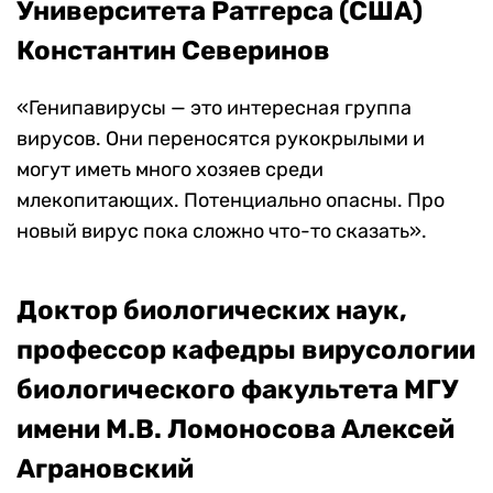
Университета Ратгерса (США)
Константин Северинов
«Генипавирусы — это интересная группа
вирусов. Они переносятся рукокрылыми и
могут иметь много хозяев среди
млекопитающих. Потенциально опасны. Про
новый вирус пока сложно что-то сказать».
Доктор биологических наук,
профессор кафедры вирусологии
биологического факультета МГУ
имени М.В. Ломоносова Алексей
Аграновский