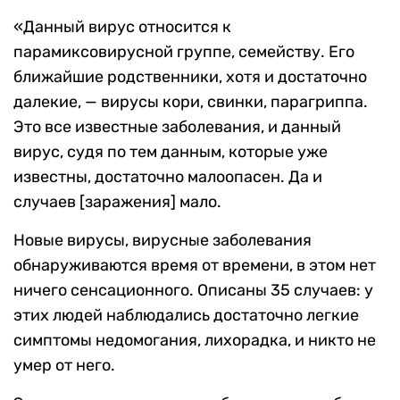
«Данный вирус относится к
парамиксовирусной группе, семейству. Его
ближайшие родственники, хотя и достаточно
далекие, — вирусы кори, свинки, парагриппа.
Это все известные заболевания, и данный
вирус, судя по тем данным, которые уже
известны, достаточно малоопасен. Да и
случаев [заражения] мало.
Новые вирусы, вирусные заболевания
обнаруживаются время от времени, в этом нет
ничего сенсационного. Описаны 35 случаев: у
этих людей наблюдались достаточно легкие
симптомы недомогания, лихорадка, и никто не
умер от него.