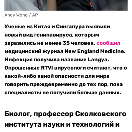
Andy Wong / AP
Ученые из Китая и Сингапура выявили
новый вид генипавируса, которым
заразились не менее 35 человек,
сообщил
медицинский журнал New England Medicine.
Инфекция получила название Langya.
Опрошенные RTVI вирусологи считают, что о
какой-либо явной опасности для мира
говорить преждевременно до тех пор, пока
специалисты не получили больше данных.
Биолог, профессор Сколковского
института науки и технологий и