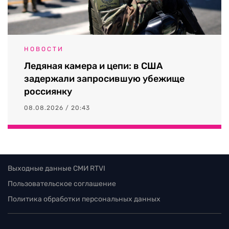
НОВОСТИ
Ледяная камера и цепи: в США
задержали запросившую убежище
россиянку
08.08.2026 / 20:43
Выходные данные СМИ RTVI
Пользовательское соглашение
Политика обработки персональных данных