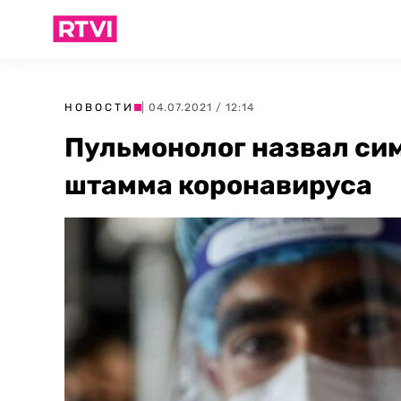
НОВОСТИ
| 04.07.2021 / 12:14
Пульмонолог назвал си
штамма коронавируса