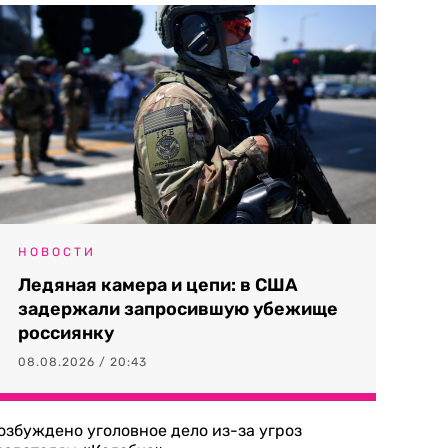
НОВОСТИ
Ледяная камера и цепи: в США
задержали запросившую убежище
россиянку
08.08.2026 / 20:43
озбуждено уголовное дело из-за угроз