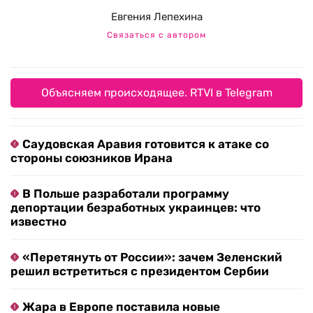
Евгения Лепехина
Связаться с автором
Объясняем происходящее. RTVI в Telegram
Саудовская Аравия готовится к атаке со
стороны союзников Ирана
В Польше разработали программу
депортации безработных украинцев: что
известно
«Перетянуть от России»: зачем Зеленский
решил встретиться с президентом Сербии
Жара в Европе поставила новые