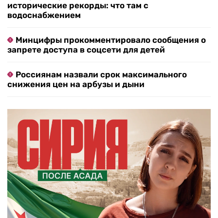
исторические рекорды: что там с
водоснабжением
Минцифры прокомментировало сообщения о
запрете доступа в соцсети для детей
Россиянам назвали срок максимального
снижения цен на арбузы и дыни