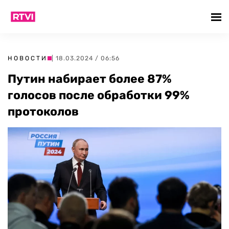
НОВОСТИ
| 18.03.2024 / 06:56
Путин набирает более 87%
голосов после обработки 99%
протоколов