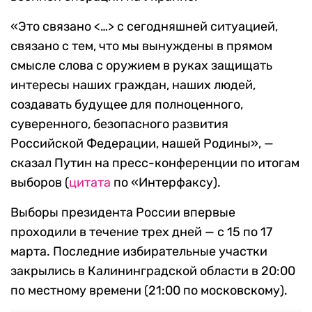
«Это связано <…> с сегодняшней ситуацией,
связано с тем, что мы вынуждены в прямом
смысле слова с оружием в руках защищать
интересы наших граждан, наших людей,
создавать будущее для полноценного,
суверенного, безопасного развития
Российской Федерации, нашей Родины», —
сказал Путин на пресс-конференции по итогам
выборов (
цитата
по «Интерфаксу).
Выборы президента России впервые
проходили в течение трех дней — с 15 по 17
марта. Последние избирательные участки
закрылись в Калининградской области в 20:00
по местному времени (21:00 по московскому).