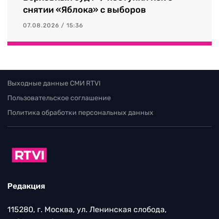
снятии «Яблока» с выборов
07.08.2026 / 15:36
Выходные данные СМИ RTVI
Пользовательское соглашение
Политика обработки персональных данных
Редакция
115280, г. Москва, ул. Ленинская слобода,