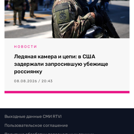
НОВОСТИ
Ледяная камера и цепи: в США
задержали запросившую убежище
россиянку
08.08.2026 / 20:43
Выходные данные СМИ RTVI
Пользовательское соглашение