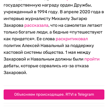
государственную награду орден Дружбы,
учрежденный в 1994 году. В апреле 2020 года в
интервью журналисту Михаилу Зыгарю
Захарова
рассказала
, что на самолетах летают
только богатые люди, а бедные «путешествуют
как придется». Ее слова
раскритиковал
политик Алексей Навальный за поддержку
кастовой системы общества. 1 мая между
Захаровой и Навальным должны были
пройти
дебаты, которые сорвались из-за отказа
Захаровой.
Объясняем происходящее. RTVI в Telegram