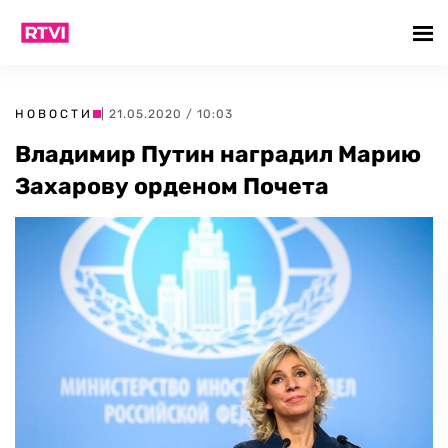
НОВОСТИ
| 21.05.2020 / 10:03
Владимир Путин наградил Марию
Захарову орденом Почета