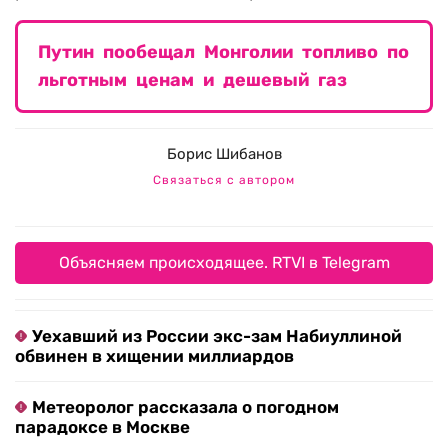
Путин пообещал Монголии топливо по
льготным ценам и дешевый газ
Борис Шибанов
Связаться с автором
Объясняем происходящее. RTVI в Telegram
Уехавший из России экс-зам Набиуллиной
обвинен в хищении миллиардов
Метеоролог рассказала о погодном
парадоксе в Москве