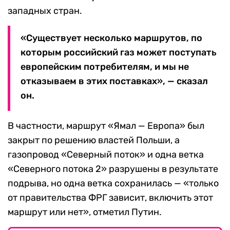
западных стран.
«Существует несколько маршрутов, по
которым российский газ может поступать
европейским потребителям, и мы не
отказываем в этих поставках», — сказал
он.
В частности, маршрут «Ямал — Европа» был
закрыт по решению властей Польши, а
газопровод «Северный поток» и одна ветка
«Северного потока 2» разрушены в результате
подрыва, но одна ветка сохранилась — «только
от правительства ФРГ зависит, включить этот
маршрут или нет», отметил Путин.