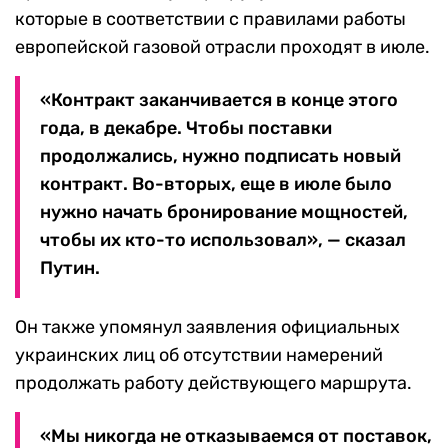
которые в соответствии с правилами работы
европейской газовой отрасли проходят в июле.
«Контракт заканчивается в конце этого
года, в декабре. Чтобы поставки
продолжались, нужно подписать новый
контракт. Во-вторых, еще в июле было
нужно начать бронирование мощностей,
чтобы их кто-то использовал», — сказал
Путин.
Он также упомянул заявления официальных
украинских лиц об отсутствии намерений
продолжать работу действующего маршрута.
«Мы никогда не отказываемся от поставок,