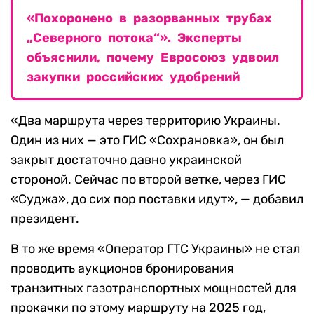
«Похоронено в разорванных трубах
„Северного потока“». Эксперты
объяснили, почему Евросоюз удвоил
закупки российских удобрений
«Два маршрута через территорию Украины.
Один из них — это ГИС «Сохрановка», он был
закрыт достаточно давно украинской
стороной. Сейчас по второй ветке, через ГИС
«Суджа», до сих пор поставки идут», — добавил
президент.
В то же время «Оператор ГТС Украины» не стал
проводить аукционов бронирования
транзитных газотранспортных мощностей для
прокачки по этому маршруту на 2025 год,