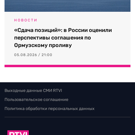
НОВОСТИ
«Сдача позиций»: в России оценили
перспективы соглашения по
Ормузскому проливу
05.08.2026 / 21:00
Выходные данные СМИ RTVI
Пользовательское соглашение
Политика обработки персональных данных