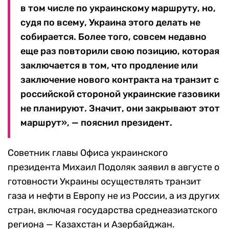
в том числе по украинскому маршруту, но,
судя по всему, Украина этого делать не
собирается. Более того, совсем недавно
еще раз повторили свою позицию, которая
заключается в том, что продление или
заключение нового контракта на транзит с
российской стороной украинские газовики
не планируют. Значит, они закрывают этот
маршрут», — пояснил президент.
Советник главы Офиса украинского
президента Михаил Подоляк заявил в августе о
готовности Украины осуществлять транзит
газа и нефти в Европу не из России, а из других
стран, включая государства среднеазиатского
региона — Казахстан и Азербайджан.