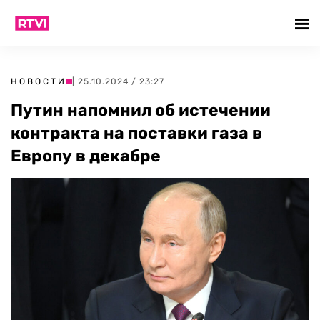
НОВОСТИ
| 25.10.2024 / 23:27
Путин напомнил об истечении
контракта на поставки газа в
Европу в декабре