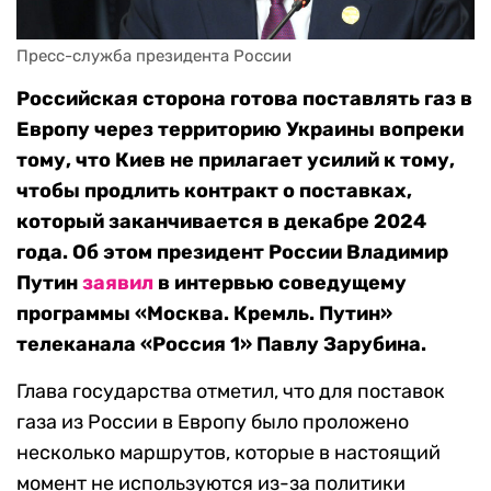
Пресс-служба президента России
Российская сторона готова поставлять газ в
Европу через территорию Украины вопреки
тому, что Киев не прилагает усилий к тому,
чтобы продлить контракт о поставках,
который заканчивается в декабре 2024
года. Об этом президент России Владимир
Путин
заявил
в интервью соведущему
программы «Москва. Кремль. Путин»
телеканала «Россия 1» Павлу Зарубина.
Глава государства отметил, что для поставок
газа из России в Европу было проложено
несколько маршрутов, которые в настоящий
момент не используются из-за политики