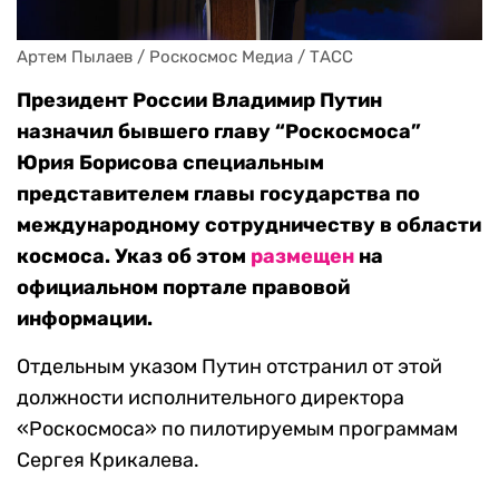
Артем Пылаев / Роскосмос Медиа / ТАСС
Президент России Владимир Путин
назначил бывшего главу “Роскосмоса”
Юрия Борисова специальным
представителем главы государства по
международному сотрудничеству в области
космоса. Указ об этом
размещен
на
официальном портале правовой
информации.
Отдельным указом Путин отстранил от этой
должности исполнительного директора
«Роскосмоса» по пилотируемым программам
Сергея Крикалева.