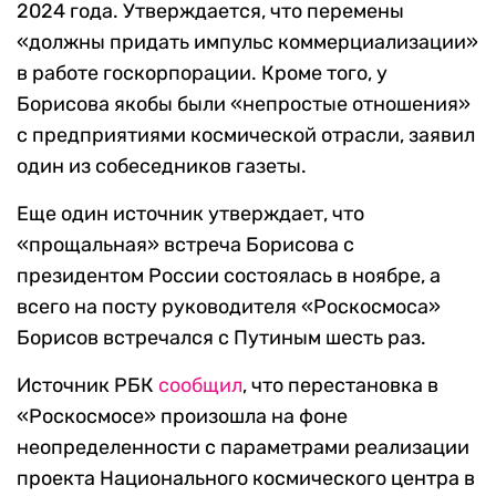
2024 года. Утверждается, что перемены
«должны придать импульс коммерциализации»
в работе госкорпорации. Кроме того, у
Борисова якобы были «непростые отношения»
с предприятиями космической отрасли, заявил
один из собеседников газеты.
Еще один источник утверждает, что
«прощальная» встреча Борисова с
президентом России состоялась в ноябре, а
всего на посту руководителя «Роскосмоса»
Борисов встречался с Путиным шесть раз.
Источник РБК
сообщил
, что перестановка в
«Роскосмосе» произошла на фоне
неопределенности с параметрами реализации
проекта Национального космического центра в