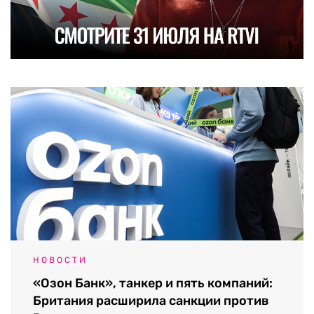
НОВОСТИ
«Озон Банк», танкер и пять компаний:
Британия расширила санкции против