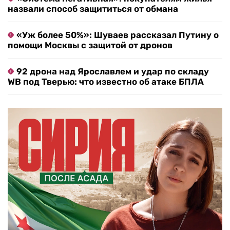
назвали способ защититься от обмана
«Уж более 50%»: Шуваев рассказал Путину о
помощи Москвы с защитой от дронов
92 дрона над Ярославлем и удар по складу
WB под Тверью: что известно об атаке БПЛА