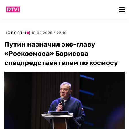
НОВОСТИ
| 18.02.2025 / 22:10
Путин назначил экс-главу
«Роскосмоса» Борисова
спецпредставителем по космосу