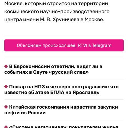
Москве, который строится на территории
космического научно-производственного
центра имени М. В. Хруничева в Москве.
Объясняем происходящее. RTVI в Telegram
В Еврокомиссии ответили, видят ли в
событиях в Сеуте «русский след»
Пожар на НПЗ и четверо пострадавших: что
известно об атаке БПЛА на Ярославль
Китайская госкомпания нарастила закупки
нефти из России
«Система негативная»: покупателям жилья