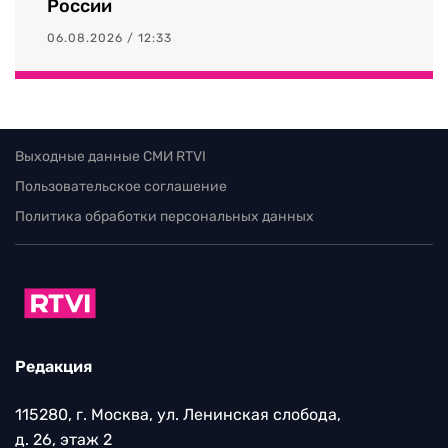
России
06.08.2026 / 12:33
Выходные данные СМИ RTVI
Пользовательское соглашение
Политика обработки персональных данных
Редакция
115280, г. Москва, ул. Ленинская слобода,
д. 26, этаж 2