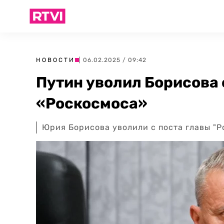
НОВОСТИ
| 06.02.2025 / 09:42
Путин уволил Борисова 
«Роскосмоса»
Юрия Борисова уволили с поста главы "Р