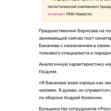
логистической компании» (вход
отмечает
РИА Новости.
Предшественник Борисова на по
занимающий сейчас пост сенатор
Баканова с назначением в своем 
толкового специалиста и порядо
Аналогичную характеристику нов
Госдуме.
«Я Баканова знаю хорошо как за
человек. Я думаю, он справится»
по обороне Андрей Колесник.
Большинство сотрудников «Роск