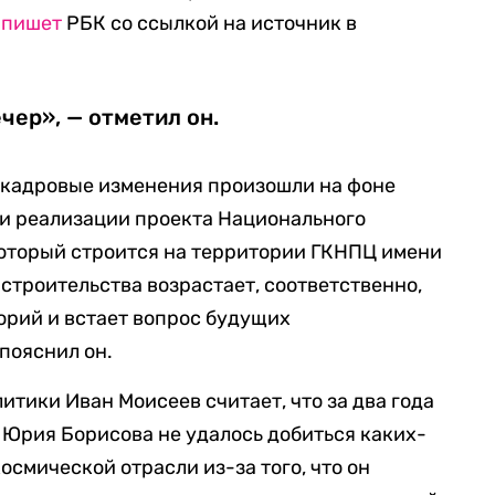
,
пишет
РБК со ссылкой на источник в
чер», — отметил он.
, кадровые изменения произошли на фоне
и реализации проекта Национального
который строится на территории ГКНПЦ имени
строительства возрастает, соответственно,
орий и встает вопрос будущих
пояснил он.
итики Иван Моисеев считает, что за два года
Юрия Борисова не удалось добиться каких-
смической отрасли из-за того, что он