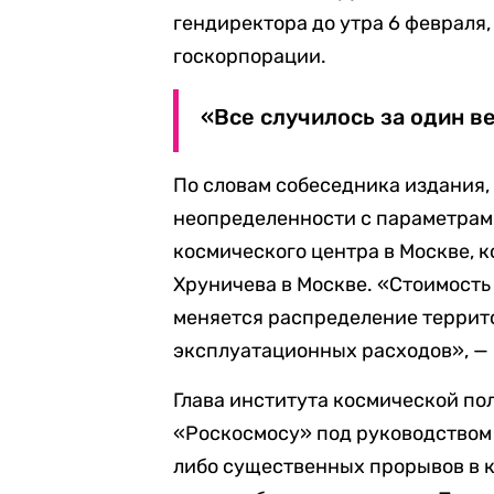
гендиректора до утра 6 февраля
госкорпорации.
«Все случилось за один ве
По словам собеседника издания
неопределенности с параметрам
космического центра в Москве, 
Хруничева в Москве. «Стоимость 
меняется распределение террит
эксплуатационных расходов», — 
Глава института космической пол
«Роскосмосу» под руководством 
либо существенных прорывов в ко