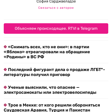
София Сарджвеладзе
Связаться с автором
Объясняем происходящее. RTVI в Telegram
«Снимать всех, кто не они»: в партии
«Яблоко» отреагировали на обращение
«Родины» в ВС РФ
Последний фигурант дела о продаже ЛГБТ*-
литературы получил приговор
Ученые выяснили, что опаснее —
электросамокаты или электровелосипеды
Трое в Мекке: от кого решили обороняться
Саудовская Аравия, Турция и Пакистан