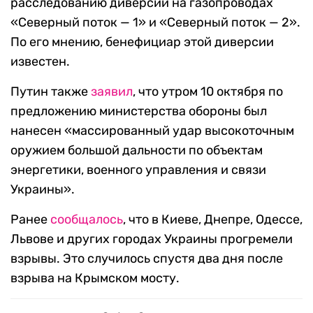
расследованию диверсии на газопроводах
«Северный поток — 1» и «Северный поток — 2».
По его мнению, бенефициар этой диверсии
известен.
Путин также
заявил
, что утром 10 октября по
предложению министерства обороны был
нанесен «массированный удар высокоточным
оружием большой дальности по объектам
энергетики, военного управления и связи
Украины».
Ранее
сообщалось
, что в Киеве, Днепре, Одессе,
Львове и других городах Украины прогремели
взрывы. Это случилось спустя два дня после
взрыва на Крымском мосту.