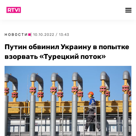
НОВОСТИ
| 10.10.2022 / 13:43
Путин обвинил Украину в попытке
взорвать «Турецкий поток»