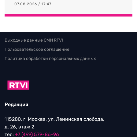
07.08.2026 / 17:47
Выходные данные СМИ RTVI
Пользовательское соглашение
Политика обработки персональных данных
Редакция
115280, г. Москва, ул. Ленинская слобода,
д. 26, этаж 2
тел:
+7 (499) 579-86-96