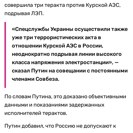
совершила три теракта против Курской АЭС,
подрывая ЛЭП.
«Спецслужбы Украины осуществили также
уже три террористических акта в
отношении Курской АЭС в России,
неоднократно подрывая линии высокого
класса напряжения электростанции», —
сказал Путин на совещании с постоянными
членами Совбеза.
По словам Путина, это доказано объективными
данными и показаниями задержанных
исполнителей терактов.
Путин добавил, что Россию не допускают к