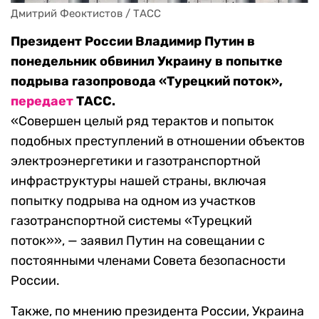
Дмитрий Феоктистов / ТАСС
Президент России Владимир Путин в
понедельник обвинил Украину в попытке
подрыва газопровода «Турецкий поток»,
передает
ТАСС.
«Совершен целый ряд терактов и попыток
подобных преступлений в отношении объектов
электроэнергетики и газотранспортной
инфраструктуры нашей страны, включая
попытку подрыва на одном из участков
газотранспортной системы «Турецкий
поток»», — заявил Путин на совещании с
постоянными членами Совета безопасности
России.
Также, по мнению президента России, Украина