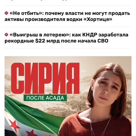
«Не отбить»: почему власти не могут продать
активы производителя водки «Хортиця»
«Выигрыш в лотерею»: как КНДР заработала
рекордные $22 млрд после начала СВО