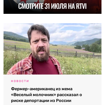
НОВОСТИ
Фермер-американец из мема
«Веселый молочник» рассказал о
риске депортации из России