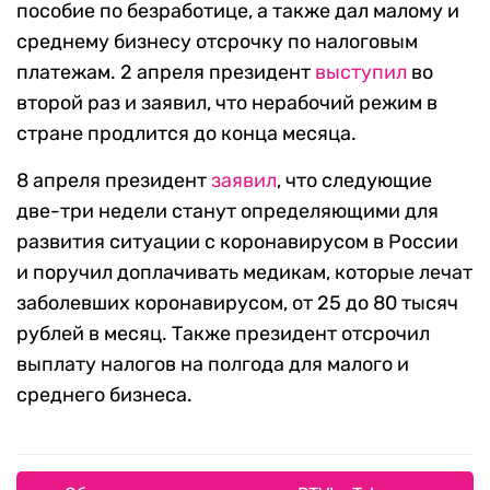
пособие по безработице, а также дал малому и
среднему бизнесу отсрочку по налоговым
платежам. 2 апреля президент
выступил
во
второй раз и заявил, что нерабочий режим в
стране продлится до конца месяца.
8 апреля президент
заявил
, что следующие
две-три недели станут определяющими для
развития ситуации с коронавирусом в России
и поручил доплачивать медикам, которые лечат
заболевших коронавирусом, от 25 до 80 тысяч
рублей в месяц. Также президент отсрочил
выплату налогов на полгода для малого и
среднего бизнеса.