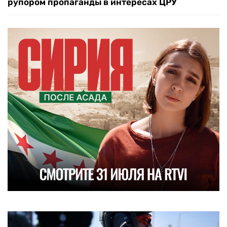
рупором пропаганды в интересах ЦРУ