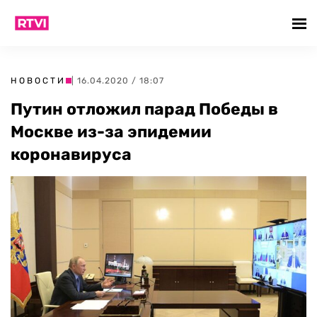
НОВОСТИ
| 16.04.2020 / 18:07
Путин отложил парад Победы в
Москве из-за эпидемии
коронавируса