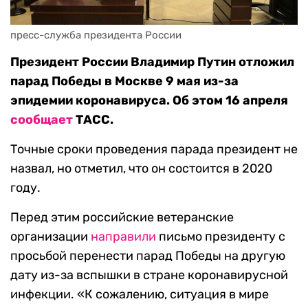
пресс-служба президента России
Президент России Владимир Путин отложил
парад Победы в Москве 9 мая из-за
эпидемии коронавируса. Об этом 16 апреля
сообщает
ТАСС.
Точные сроки проведения парада президент не
назвал, но отметил, что он состоится в 2020
году.
Перед этим российские ветеранские
организации
направили
письмо президенту с
просьбой перенести парад Победы на другую
дату из-за вспышки в стране коронавирусной
инфекции. «К сожалению, ситуация в мире