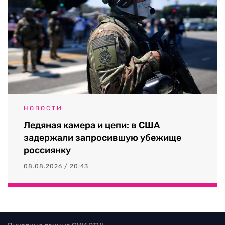
НОВОСТИ
Ледяная камера и цепи: в США
задержали запросившую убежище
россиянку
08.08.2026 / 20:43