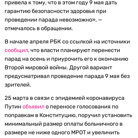
привела к тому, что в этом году 9 мая дать
гарантию безопасности здоровья при
проведении парада невозможно», —
отмечалось в обращении.
В начале апреля РБК со ссылкой на источники
сообщил
, что власти планируют перенести
парад на осень и приурочить его к окончанию
Второй мировой войны. Другой вариант
предусматривал проведение парада 9 мая без
зрителей.
25 марта в связи с эпидемией коронавируса
Путин
объявил
о переносе голосования по
поправкам в Конституцию, поручил установить
минимальный размер оплаты больничного в
размере не ниже одного МРОТ и увеличить