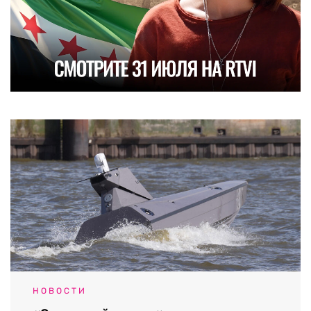
НОВОСТИ