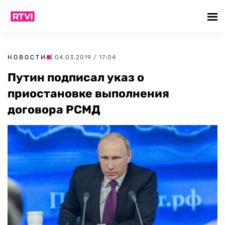
НОВОСТИ
| 04.03.2019 / 17:04
Путин подписал указ о
приостановке выполнения
договора РСМД