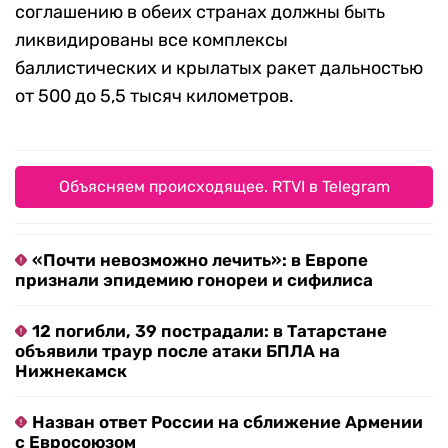
соглашению в обеих странах должны быть
ликвидированы все комплексы
баллистических и крылатых ракет дальностью
от 500 до 5,5 тысяч километров.
Объясняем происходящее. RTVI в Telegram
«Почти невозможно лечить»: в Европе
признали эпидемию гонореи и сифилиса
12 погибли, 39 пострадали: в Татарстане
объявили траур после атаки БПЛА на
Нижнекамск
Назван ответ России на сближение Армении
с Евросоюзом