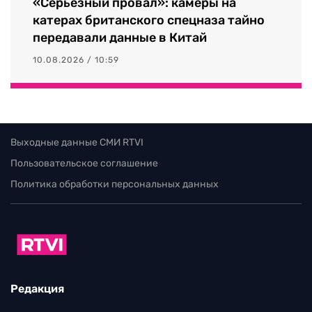
«Серьезный провал»: камеры на
катерах британского спецназа тайно
передавали данные в Китай
10.08.2026 / 10:59
Выходные данные СМИ RTVI
Пользовательское соглашение
Политика обработки персональных данных
Редакция