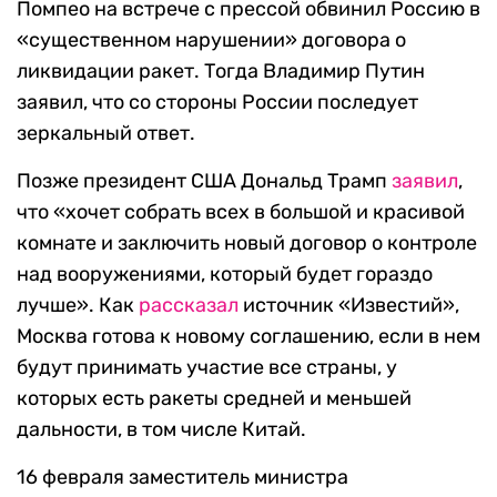
Помпео на встрече с прессой обвинил Россию в
«существенном нарушении» договора о
ликвидации ракет. Тогда Владимир Путин
заявил, что со стороны России последует
зеркальный ответ.
Позже президент США Дональд Трамп
заявил
,
что «хочет собрать всех в большой и красивой
комнате и заключить новый договор о контроле
над вооружениями, который будет гораздо
лучше». Как
рассказал
источник «Известий»,
Москва готова к новому соглашению, если в нем
будут принимать участие все страны, у
которых есть ракеты средней и меньшей
дальности, в том числе Китай.
16 февраля заместитель министра