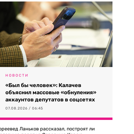
НОВОСТИ
«Был бы человек»: Калачев
объяснил массовые «обнуления»
аккаунтов депутатов в соцсетях
07.08.2026 / 06:45
ореевед Ланьков рассказал, построят ли