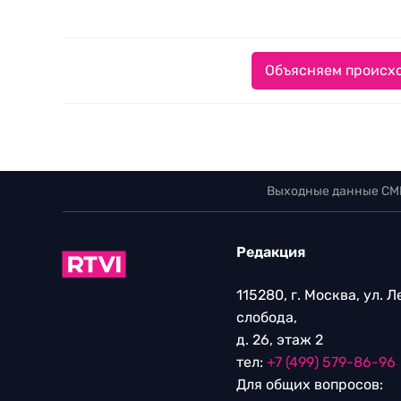
Объясняем происхо
Выходные данные СМ
Редакция
115280, г. Москва, ул. 
слобода,
д. 26, этаж 2
тел:
+7 (499) 579-86-96
Для общих вопросов: