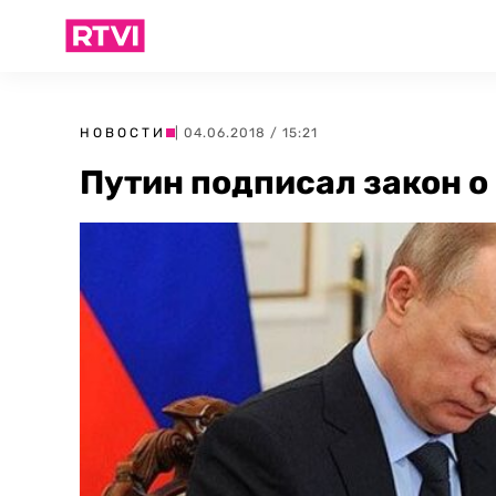
НОВОСТИ
| 04.06.2018 / 15:21
Путин подписал закон о