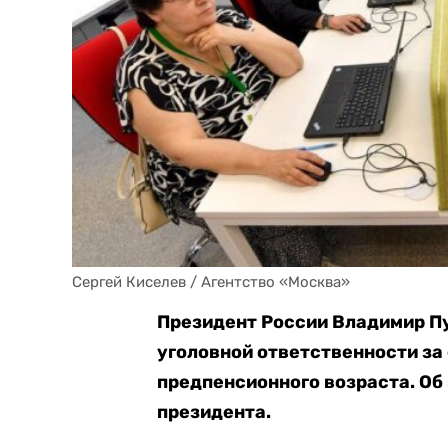
Сергей Киселев / Агентство «Москва»
Президент России Владимир Пу
уголовной ответственности за
предпенсионного возраста. Об
президента.