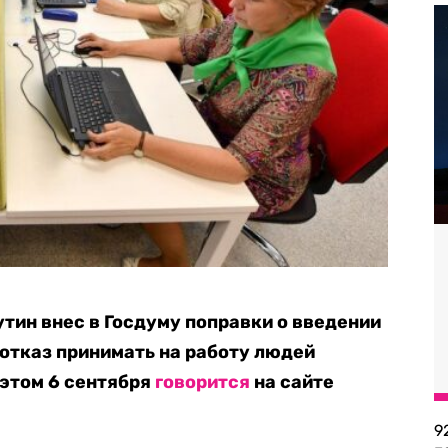
тин внес в Госдуму поправки о введении
 отказ принимать на работу людей
 этом 6 сентября
говорится
на сайте
9