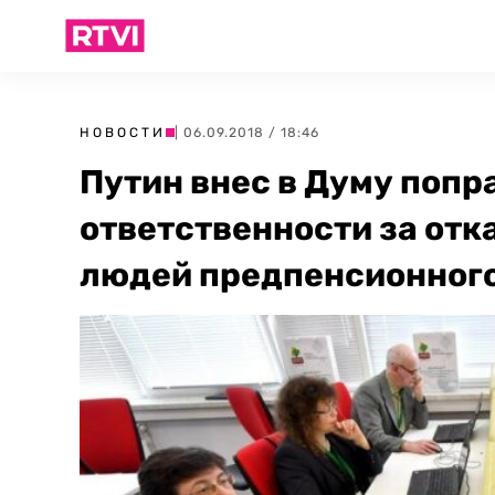
НОВОСТИ
| 06.09.2018 / 18:46
Путин внес в Думу попр
ответственности за отк
людей предпенсионного