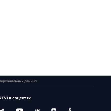
 персональных данных
RTVI в соцсетях