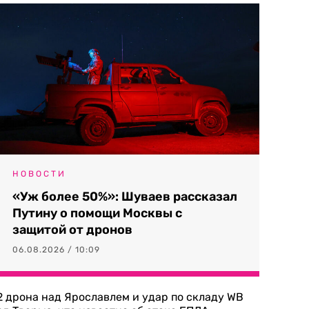
НОВОСТИ
«Уж более 50%»: Шуваев рассказал
Путину о помощи Москвы с
защитой от дронов
06.08.2026 / 10:09
2 дрона над Ярославлем и удар по складу WB