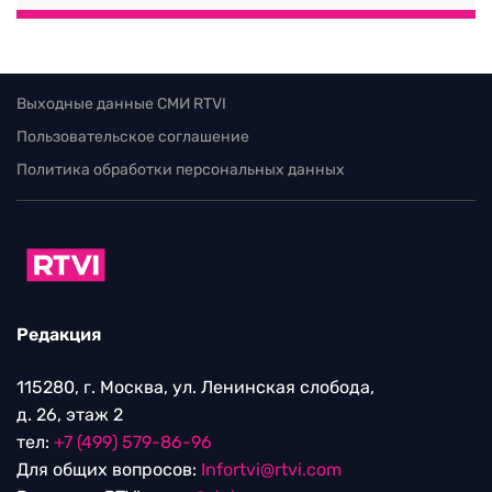
Выходные данные СМИ RTVI
Пользовательское соглашение
Политика обработки персональных данных
Редакция
115280, г. Москва, ул. Ленинская слобода,
д. 26, этаж 2
тел:
+7 (499) 579-86-96
Для общих вопросов:
Infortvi@rtvi.com