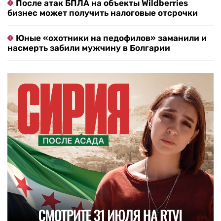
После атак БПЛА на объекты Wildberries
бизнес может получить налоговые отсрочки
Юные «охотники на педофилов» заманили и
насмерть забили мужчину в Болгарии