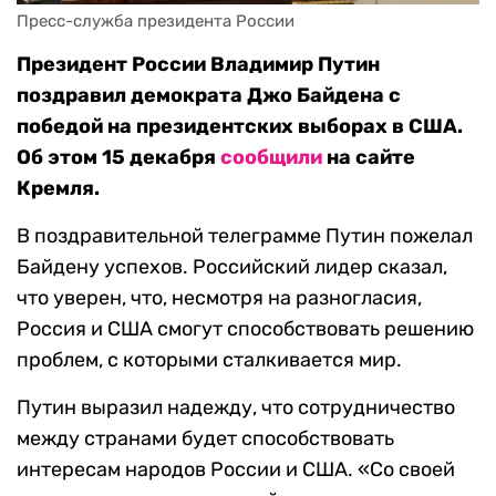
Пресс-служба президента России
Президент России Владимир Путин
поздравил демократа Джо Байдена с
победой на президентских выборах в США.
Об этом 15 декабря
сообщили
на сайте
Кремля.
В поздравительной телеграмме Путин пожелал
Байдену успехов. Российский лидер сказал,
что уверен, что, несмотря на разногласия,
Россия и США смогут способствовать решению
проблем, с которыми сталкивается мир.
Путин выразил надежду, что сотрудничество
между странами будет способствовать
интересам народов России и США. «Со своей