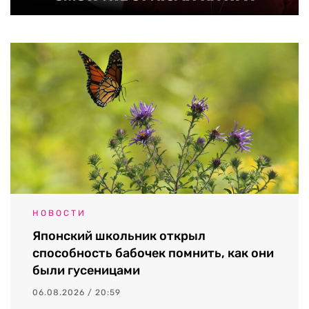
НОВОСТИ
Японский школьник открыл
способность бабочек помнить, как они
были гусеницами
06.08.2026 / 20:59