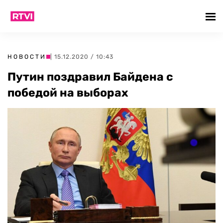
НОВОСТИ
| 15.12.2020 / 10:43
Путин поздравил Байдена с
победой на выборах