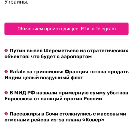
Украины.
Объясняем происходящее. RTVI в Telegram
Путин вывел Шереметьево из стратегических
объектов: что будет с аэропортом
Rafale за триллионы: Франция готова продать
Индии целый воздушный флот
В МИД РФ назвали примерную сумму убытков
Евросоюза от санкций против России
Пассажиры в Сочи столкнулись с массовыми
отменами рейсов из-за плана «Ковер»