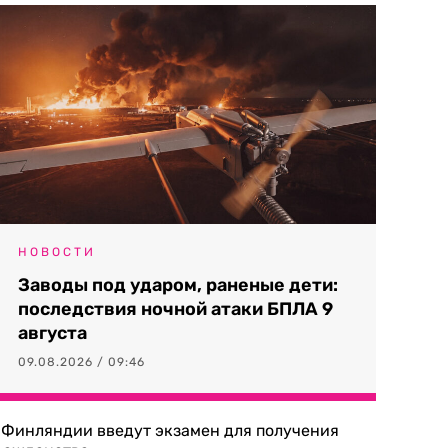
НОВОСТИ
Заводы под ударом, раненые дети:
последствия ночной атаки БПЛА 9
августа
09.08.2026 / 09:46
 Финляндии введут экзамен для получения