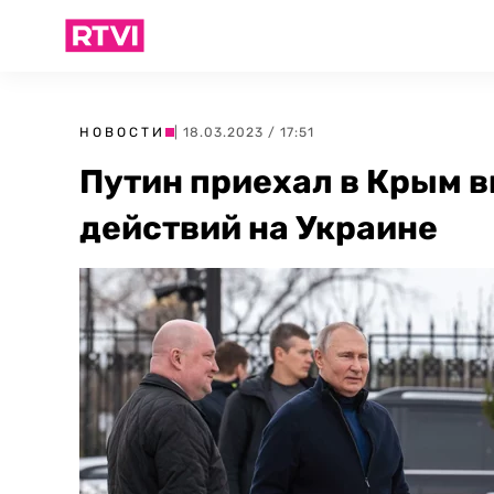
НОВОСТИ
| 18.03.2023 / 17:51
Путин приехал в Крым в
действий на Украине