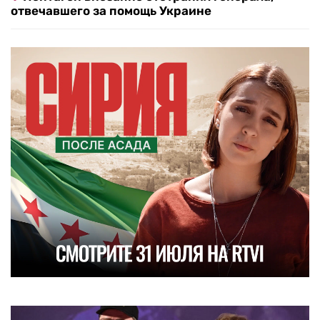
отвечавшего за помощь Украине