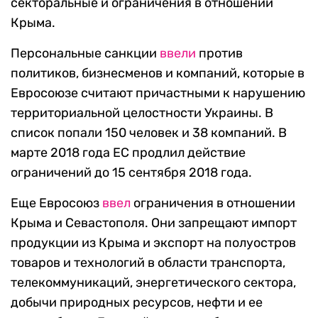
секторальные и ограничения в отношении
Крыма.
Персональные санкции
ввели
против
политиков, бизнесменов и компаний, которые в
Евросоюзе считают причастными к нарушению
территориальной целостности Украины. В
список попали 150 человек и 38 компаний. В
марте 2018 года ЕС продлил действие
ограничений до 15 сентября 2018 года.
Еще Евросоюз
ввел
ограничения в отношении
Крыма и Севастополя. Они запрещают импорт
продукции из Крыма и экспорт на полуостров
товаров и технологий в области транспорта,
телекоммуникаций, энергетического сектора,
добычи природных ресурсов, нефти и ее