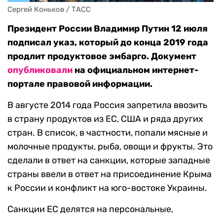
Сергей Коньков / ТАСС
Президент России Владимир Путин 12 июля
подписал указ, который до конца 2019 года
продлит продуктовое эмбарго. Документ
опубликовали
на официальном интернет-
портале правовой информации.
В августе 2014 года Россия запретила ввозить
в страну продуктов из ЕС, США и ряда других
стран. В список, в частности, попали мясные и
молочные продукты, рыба, овощи и фрукты. Это
сделали в ответ на санкции, которые западные
страны ввели в ответ на присоединение Крыма
к России и конфликт на юго-востоке Украины.
Санкции ЕС делятся на персональные,