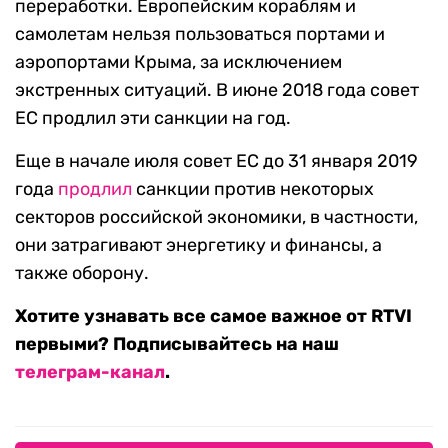
переработки. Европейским кораблям и
самолетам нельзя пользоваться портами и
аэропортами Крыма, за исключением
экстренных ситуаций. В июне 2018 года совет
ЕС продлил эти санкции на год.
Еще в начале июля совет ЕС до 31 января 2019
года
продлил
санкции против некоторых
секторов российской экономики, в частности,
они затрагивают энергетику и финансы, а
также оборону.
Хотите узнавать все самое важное от RTVI
первыми? Подписывайтесь на наш
телеграм-канал
.