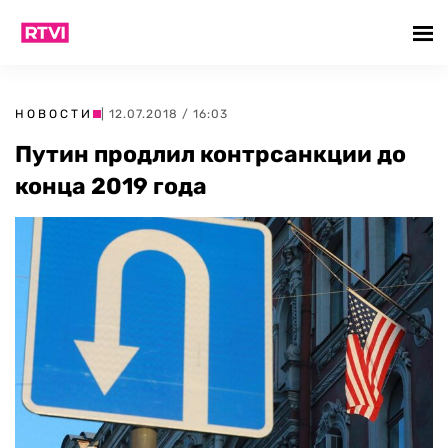
НОВОСТИ
| 12.07.2018 / 16:03
Путин продлил контрсанкции до
конца 2019 года