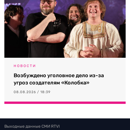
НОВОСТИ
Возбуждено уголовное дело из-за
угроз создателям «Колобка»
08.08.2026 / 18:39
Выходные данные СМИ RTVI