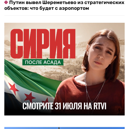
Путин вывел Шереметьево из стратегических
объектов: что будет с аэропортом