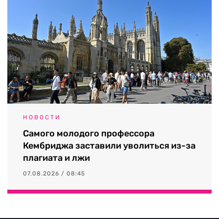
НОВОСТИ
Самого молодого профессора
Кембриджа заставили уволиться из-за
плагиата и лжи
07.08.2026 / 08:45