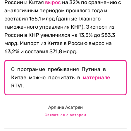
России и Китая
вырос
на 32% по сравнению с
аналогичным периодом прошлого года и
составил 155,1 млрд (данные Главного
таможенного управления КНР). Экспорт из
России в КНР увеличился на 13,3% до $83,3
млрд. Импорт из Китая в Россию вырос на
63,2% и составил $71,8 млрд.
О программе пребывания Путина в
Китае можно прочитать в
материале
RTVI.
Арпине Асатрян
Связаться с автором