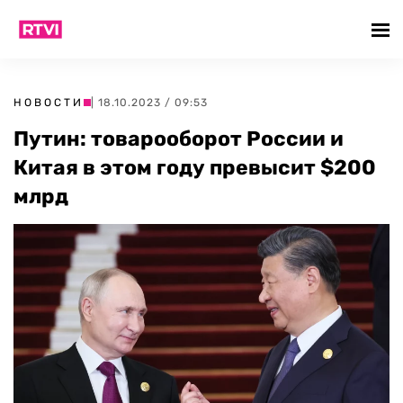
НОВОСТИ
| 18.10.2023 / 09:53
Путин: товарооборот России и
Китая в этом году превысит $200
млрд