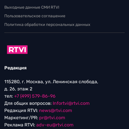
Выходные данные СМИ RTVI
Пользовательское соглашение
Политика обработки персональных данных
Редакция
115280, г. Москва, ул. Ленинская слобода,
д. 26, этаж 2
тел:
+7 (499) 579-86-96
Для общих вопросов:
Infortvi@rtvi.com
Редакция RTVI:
news@rtvi.com
Маркетинг/PR:
pr@rtvi.com
Реклама RTVI:
adv-eu@rtvi.com