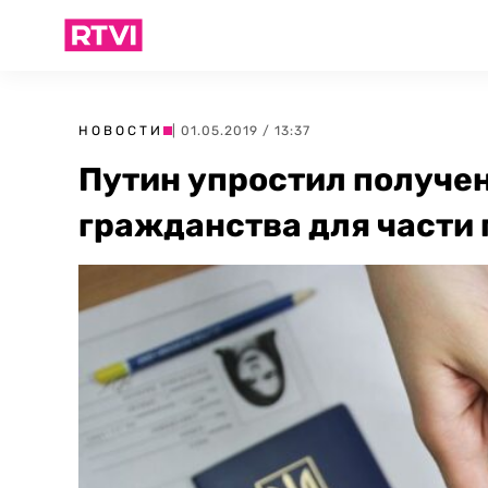
НОВОСТИ
| 01.05.2019 / 13:37
Путин упростил получе
гражданства для части