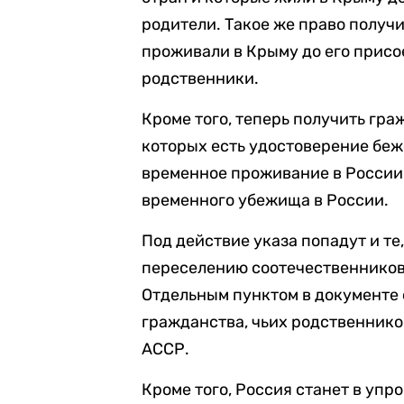
родители. Такое же право получи
проживали в Крыму до его присо
родственники.
Кроме того, теперь получить гр
которых есть удостоверение беж
временное проживание в России
временного убежища в России.
Под действие указа попадут и те
переселению соотечественников
Отдельным пунктом в документе 
гражданства, чьих родственник
АССР.
Кроме того, Россия станет в уп