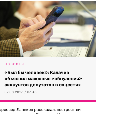
НОВОСТИ
«Был бы человек»: Калачев
объяснил массовые «обнуления»
аккаунтов депутатов в соцсетях
07.08.2026 / 06:45
ореевед Ланьков рассказал, построят ли