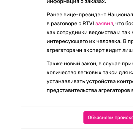
информация о заказах.
Ранее вице-президент Национал
в разговоре с RTVI
заявил
, что б
как сотрудники ведомства и так
интересующего их человека. В 
агрегаторами эксперт видит лишь
Также новый закон, в случае пр
количество легковых такси для 
устанавливать устройства контр
представительства агрегаторов 
Объясняем происхо