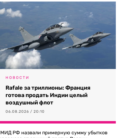
НОВОСТИ
Rafale за триллионы: Франция
готова продать Индии целый
воздушный флот
06.08.2026 / 20:10
 МИД РФ назвали примерную сумму убытков