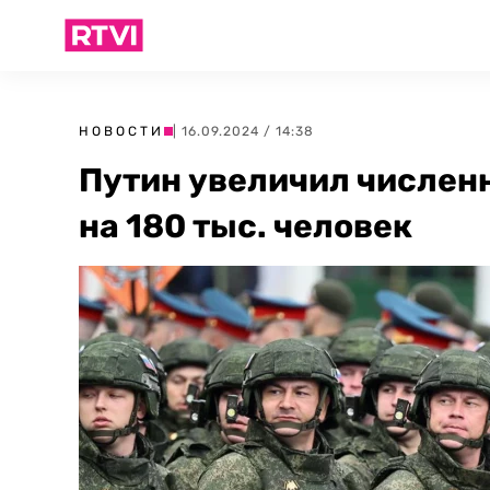
НОВОСТИ
| 16.09.2024 / 14:38
Путин увеличил числен
на 180 тыс. человек