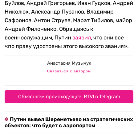
Буйлов, Андрей Григорьев, Иван Гудков, Андрей
Николюк, Александр Пузанов, Владимир
Сафронов, Антон Струев, Марат Тибилов, майор
Андрей Филоненко. Обращаясь к
военнослужащим, Путин
заявил
, что они все
«по праву удостоены этого высокого звания».
Анастасия Музычук
Связаться с автором
Объясняем происходящее. RTVI в Telegram
Путин вывел Шереметьево из стратегических
объектов: что будет с аэропортом