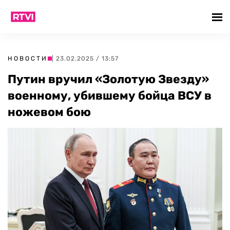
НОВОСТИ
| 23.02.2025 / 13:57
Путин вручил «Золотую Звезду»
военному, убившему бойца ВСУ в
ножевом бою