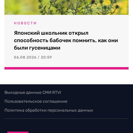
НОВОСТИ
Японский школьник открыл
способность бабочек помнить, как они
были гусеницами
06.08.2026 / 20:59
Выходные данные СМИ RTVI
Пользовательское соглашение
Политика обработки персональных данных