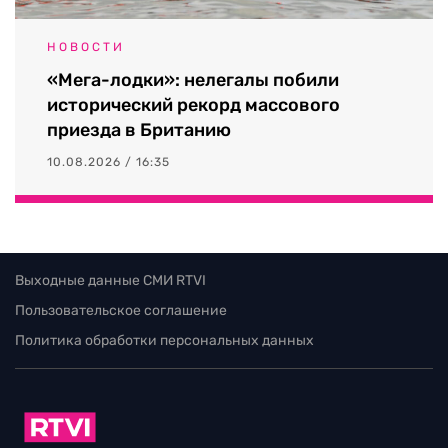
НОВОСТИ
«Мега-лодки»: нелегалы побили
исторический рекорд массового
приезда в Британию
10.08.2026 / 16:35
Выходные данные СМИ RTVI
Пользовательское соглашение
Политика обработки персональных данных