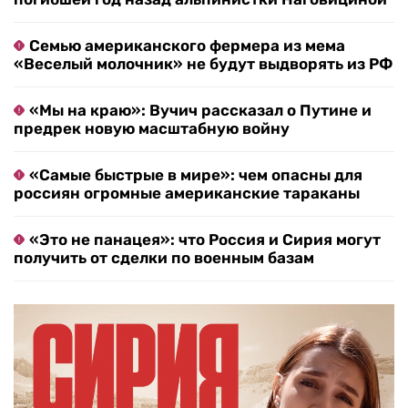
Семью американского фермера из мема
«Веселый молочник» не будут выдворять из РФ
«Мы на краю»: Вучич рассказал о Путине и
предрек новую масштабную войну
«Самые быстрые в мире»: чем опасны для
россиян огромные американские тараканы
«Это не панацея»: что Россия и Сирия могут
получить от сделки по военным базам