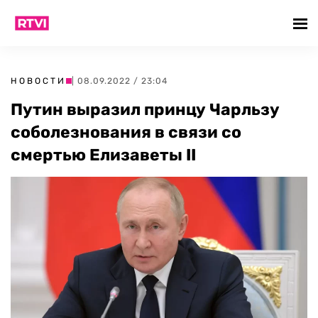
НОВОСТИ
| 08.09.2022 / 23:04
Путин выразил принцу Чарльзу
соболезнования в связи со
смертью Елизаветы II