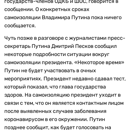
государств-членов ОДКБ и ШОС, говорится в
сообщении. О конкретных сроках
самоизоляции Владимира Путина пока ничего
сообщается.
Чуть позже в разговоре с журналистами пресс-
секретарь Путина Дмитрий Песков сообщил
некоторые подробности ситуации вокруг
самоизоляции президента. «Некоторое время»
Путин не будет участвовать в очных
мероприятиях. Президент недавно сдавал тест,
который показал, что глава государства
здоров. На самоизоляцию президент уходит в
связи с тем, что он является контактным лицом
после выявленных случаев заболевания
коронавирусом в его окружении. Путин
позднее сообщит, как будет голосовать на