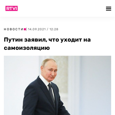
НОВОСТИ
| 14.09.2021 / 12:28
Путин заявил, что уходит на
самоизоляцию