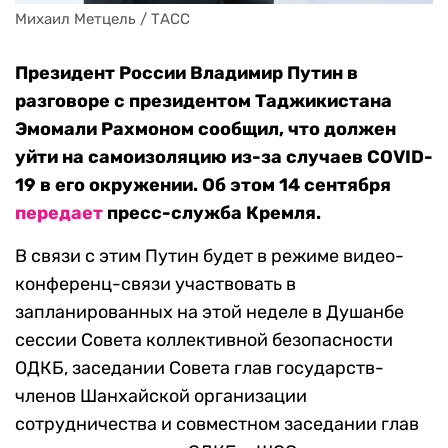
Михаил Метцель / ТАСС
Президент России Владимир Путин в
разговоре с президентом Таджикистана
Эмомали Рахмоном сообщил, что должен
уйти на самоизоляцию из-за случаев COVID-
19 в его окружении. Об этом 14 сентября
передает
пресс-служба Кремля.
В связи с этим Путин будет в режиме видео-
конференц-связи участвовать в
запланированных на этой неделе в Душанбе
сессии Совета коллективной безопасности
ОДКБ, заседании Совета глав государств-
членов Шанхайской организации
сотрудничества и совместном заседании глав