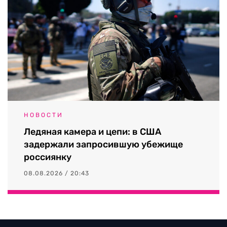
НОВОСТИ
Ледяная камера и цепи: в США
задержали запросившую убежище
россиянку
08.08.2026 / 20:43