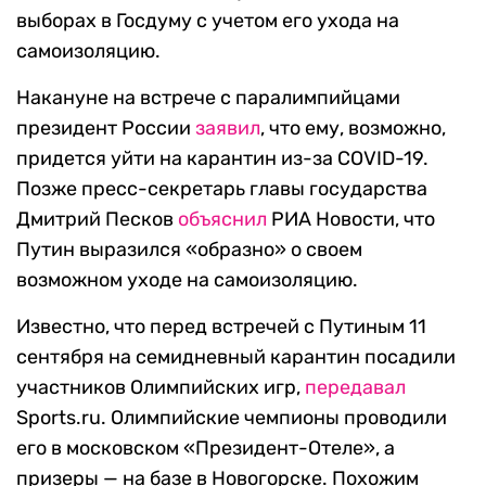
выборах в Госдуму с учетом его ухода на
самоизоляцию.
Накануне на встрече с паралимпийцами
президент России
заявил
, что ему, возможно,
придется уйти на карантин из-за COVID-19.
Позже пресс-секретарь главы государства
Дмитрий Песков
объяснил
РИА Новости, что
Путин выразился «образно» о своем
возможном уходе на самоизоляцию.
Известно, что перед встречей с Путиным 11
сентября на семидневный карантин посадили
участников Олимпийских игр,
передавал
Sports.ru. Олимпийские чемпионы проводили
его в московском «Президент-Отеле», а
призеры — на базе в Новогорске. Похожим