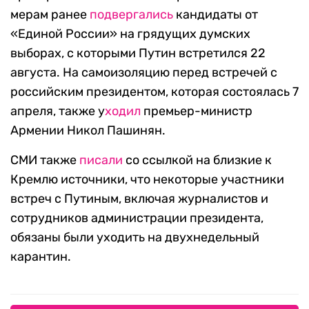
мерам ранее
подвергались
кандидаты от
«Единой России» на грядущих думских
выборах, с которыми Путин встретился 22
августа. На самоизоляцию перед встречей с
российским президентом, которая состоялась 7
апреля, также у
ходил
премьер-министр
Армении Никол Пашинян.
СМИ также
писали
со ссылкой на близкие к
Кремлю источники, что некоторые участники
встреч с Путиным, включая журналистов и
сотрудников администрации президента,
обязаны были уходить на двухнедельный
карантин.