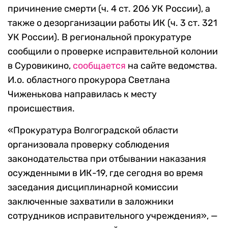
причинение смерти (ч. 4 ст. 206 УК России), а
также о дезорганизации работы ИК (ч. 3 ст. 321
УК России). В региональной прокуратуре
сообщили о проверке исправительной колонии
в Суровикино,
сообщается
на сайте ведомства.
И.о. областного прокурора Светлана
Чиженькова направилась к месту
происшествия.
«Прокуратура Волгоградской области
организовала проверку соблюдения
законодательства при отбывании наказания
осужденными в ИК-19, где сегодня во время
заседания дисциплинарной комиссии
заключенные захватили в заложники
сотрудников исправительного учреждения», —