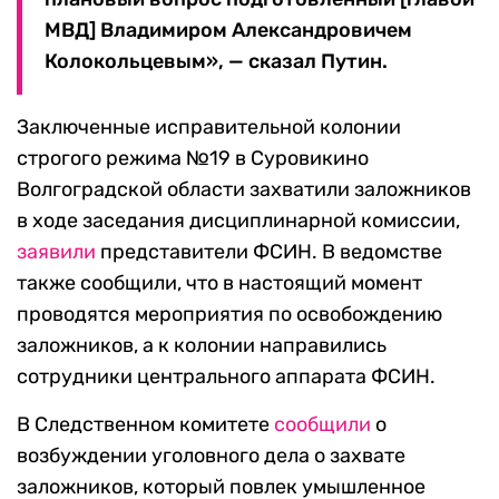
МВД] Владимиром Александровичем
Колокольцевым», — сказал Путин.
Заключенные исправительной колонии
строгого режима №19 в Суровикино
Волгоградской области захватили заложников
в ходе заседания дисциплинарной комиссии,
заявили
представители ФСИН. В ведомстве
также сообщили, что в настоящий момент
проводятся мероприятия по освобождению
заложников, а к колонии направились
сотрудники центрального аппарата ФСИН.
В Следственном комитете
сообщили
о
возбуждении уголовного дела о захвате
заложников, который повлек умышленное