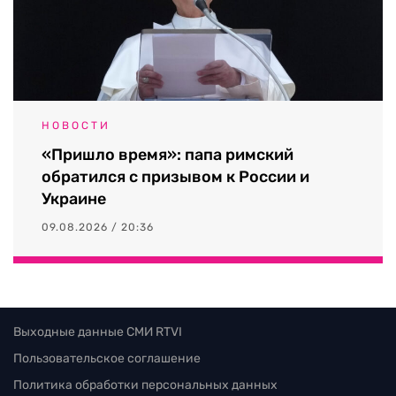
НОВОСТИ
«Пришло время»: папа римский
обратился с призывом к России и
Украине
09.08.2026 / 20:36
Выходные данные СМИ RTVI
Пользовательское соглашение
Политика обработки персональных данных