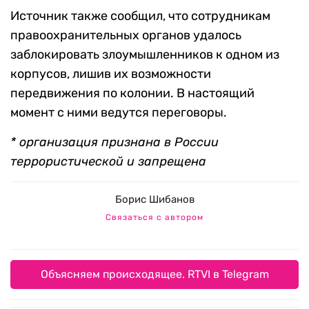
Источник также сообщил, что сотрудникам
правоохранительных органов удалось
заблокировать злоумышленников к одном из
корпусов, лишив их возможности
передвижения по колонии. В настоящий
момент с ними ведутся переговоры.
* организация признана в России
террористической и запрещена
Борис Шибанов
Связаться с автором
Объясняем происходящее. RTVI в Telegram