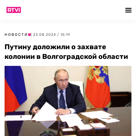
НОВОСТИ
| 23.08.2024 / 15:19
Путину доложили о захвате
колонии в Волгоградской области