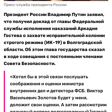
Пресс-служба президента России
Президент России Владимир Путин заявил,
что получил доклад от главы Федеральной
службы исполнения наказаний Аркадия
Гостева о захвате исправительной колонии
строгого режима (ИК-19) в Волгоградской
области. Об этом глава государства сказал
в ходе совещания с постоянными членами
Совета Безопасности.
«Хотел бы в этой связи послушать
соображения и оценки министра
внутренних дел и детектора ФСБ. Виктор
Васильевич Золотов будет у меня,
доложит свои оценки. А затем рассмотрим
плановый вопрос подготовленный [главой