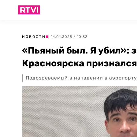
НОВОСТИ
| 14.01.2025 / 10:32
«Пьяный был. Я убил»: 
Красноярска признался
Подозреваемый в нападении в аэропорту