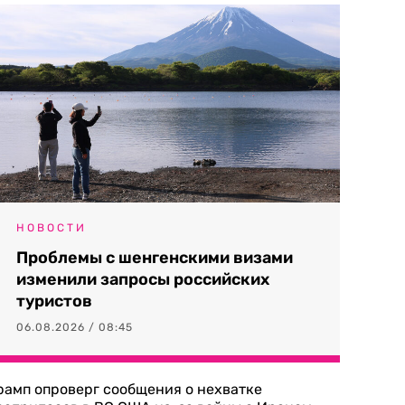
НОВОСТИ
Проблемы с шенгенскими визами
изменили запросы российских
туристов
06.08.2026 / 08:45
рамп опроверг сообщения о нехватке