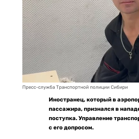
Пресс-служба Транспортной полиции Сибири
Иностранец, который в аэропо
пассажира, признался в нападе
поступка. Управление транспо
с его допросом.