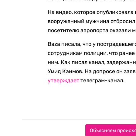
На видео, которое опубликовала 
вооруженный мужчина отбросил 
посетителю аэропорта оказали м
Baza писала, что у пострадавшег
сотрудникам полиции, что ранее 
ним. Как писал канал, задержа
Умид Каимов. На допросе он заяв
утверждает
телеграм-канал.
Объясняем происхо