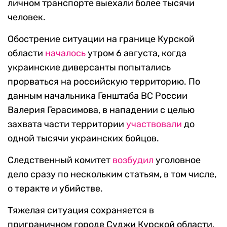
личном транспорте выехали более тысячи
человек.
Обострение ситуации на границе Курской
области
началось
утром 6 августа, когда
украинские диверсанты попытались
прорваться на российскую территорию. По
данным начальника Генштаба ВС России
Валерия Герасимова, в нападении с целью
захвата части территории
участвовали
до
одной тысячи украинских бойцов.
Следственный комитет
возбудил
уголовное
дело сразу по нескольким статьям, в том числе,
о теракте и убийстве.
Тяжелая ситуация сохраняется в
приграничном городе Суджи Курской области,