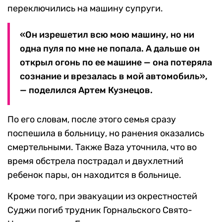
переключились на машину супруги.
«Он изрешетил всю мою машину, но ни
одна пуля по мне не попала. А дальше он
открыл огонь по ее машине — она потеряла
сознание и врезалась в мой автомобиль»,
— поделился Артем Кузнецов.
По его словам, после этого семья сразу
поспешила в больницу, но ранения оказались
смертельными. Также Baza уточнила, что во
время обстрела пострадал и двухлетний
ребенок пары, он находится в больнице.
Кроме того, при эвакуации из окрестностей
Суджи погиб трудник Горнальского Свято-