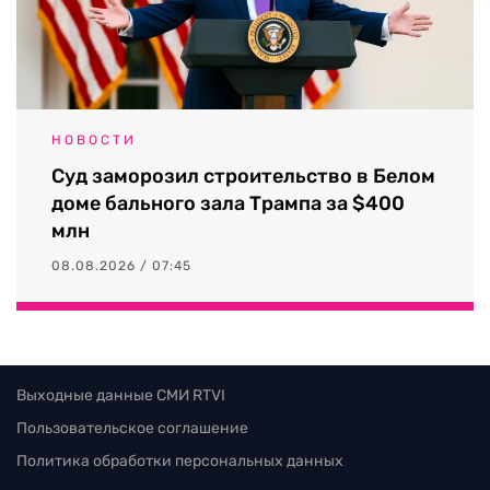
НОВОСТИ
Суд заморозил строительство в Белом
доме бального зала Трампа за $400
млн
08.08.2026 / 07:45
Выходные данные СМИ RTVI
Пользовательское соглашение
Политика обработки персональных данных