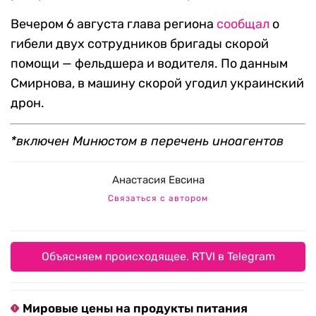
Вечером 6 августа глава региона
сообщал
о
гибели двух сотрудников бригады скорой
помощи — фельдшера и водителя. По данным
Смирнова, в машину скорой угодил украинский
дрон.
*включен Минюстом в перечень иноагентов
Анастасия Евсина
Связаться с автором
Объясняем происходящее. RTVI в Telegram
Мировые цены на продукты питания