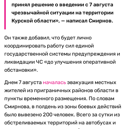
принял решение о введении с 7 августа
чрезвычайной ситуации на территории
Курской области», — написал Смирнов.
Он также добавил, что будет лично
координировать работу сил единой
государственной системы предупреждения и
ликвидации ЧС «до улучшения оперативной
обстановки».
Днем 7 августа
началась
эвакуация местных
жителей из приграничных районов области в
пункты временного размещения. По словам
Смирнова, в полдень из зоны боевых действий
было вывезено 200 человек. Всего за сутки из
обстреливаемых территорий на автобусах и