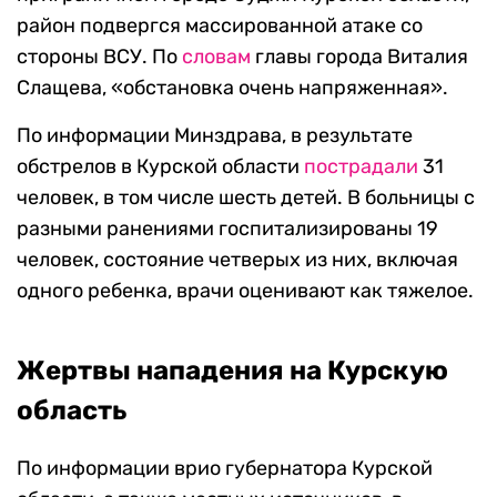
район подвергся массированной атаке со
стороны ВСУ. По
словам
главы города Виталия
Слащева, «обстановка очень напряженная».
По информации Минздрава, в результате
обстрелов в Курской области
пострадали
31
человек, в том числе шесть детей. В больницы с
разными ранениями госпитализированы 19
человек, состояние четверых из них, включая
одного ребенка, врачи оценивают как тяжелое.
Жертвы нападения на Курскую
область
По информации врио губернатора Курской