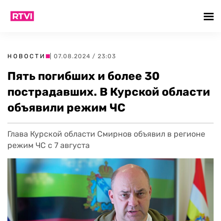
НОВОСТИ
| 07.08.2024 / 23:03
Пять погибших и более 30
пострадавших. В Курской области
объявили режим ЧС
Глава Курской области Смирнов объявил в регионе
режим ЧС с 7 августа