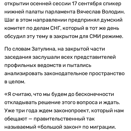
открытии осенней сессии 17 сентября спикер
нижней палаты парламента Вячеслав Володин.
Шаг в этом направлении предпринял думский
комитет по делам СНГ, который в тот же день
обсудил эту тему в закрытом для СМИ режиме.
По словам Затулина, на закрытой части
заседания заслушали всех представителей
профильных ведомств и пытались
анализировать законодательное пространство
в целом.
«Я считаю, что мы будем до бесконечности
откладывать решение этого вопроса и ждать.
Уже три года ждем законопроект, который нам
обещают — правительственный так
называемый «большой закон» по миграции.