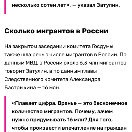
несколько сотен лет», — указал Затулин.
Сколько мигрантов в России
На закрытом заседании комитета Госдумы
также шла речь о числе мигрантов в России. По
данным МВД, в России около 6,3 млн мигрантов,
говорит Затулин, а по данным главы
Следственного комитета Александра
Бастрыкина — 16 млн.
«Плавает цифра. Вранье — это бесконечное
количество мигрантов. Почему, зачем
нужно придумывать 16 млн? Для того,
чтобы произвести впечатление на граждан