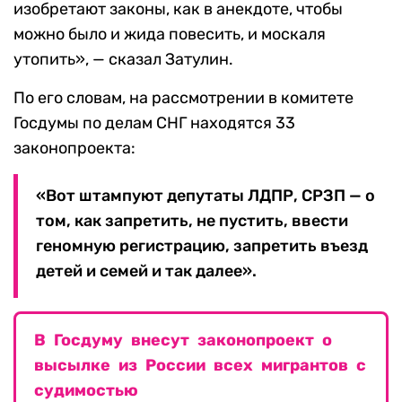
изобретают законы, как в анекдоте, чтобы
можно было и жида повесить, и москаля
утопить», — сказал Затулин.
По его словам, на рассмотрении в комитете
Госдумы по делам СНГ находятся 33
законопроекта:
«Вот штампуют депутаты ЛДПР, СРЗП — о
том, как запретить, не пустить, ввести
геномную регистрацию, запретить въезд
детей и семей и так далее».
В Госдуму внесут законопроект о
высылке из России всех мигрантов с
судимостью