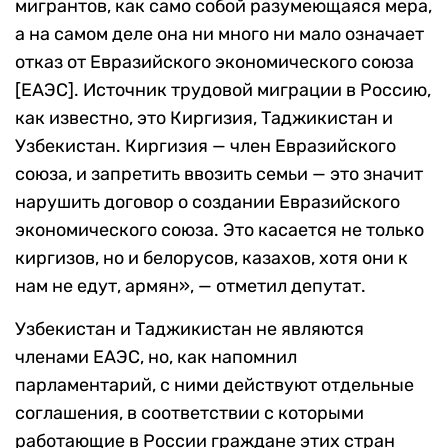
мигрантов, как само собой разумеющаяся мера,
а на самом деле она ни много ни мало означает
отказ от Евразийского экономического союза
[ЕАЭС]. Источник трудовой миграции в Россию,
как известно, это Киргизия, Таджикистан и
Узбекистан. Киргизия — член Евразийского
союза, и запретить ввозить семьи — это значит
нарушить договор о создании Евразийского
экономического союза. Это касается не только
киргизов, но и белорусов, казахов, хотя они к
нам не едут, армян», — отметил депутат.
Узбекистан и Таджикистан не являются
членами ЕАЭС, но, как напомнил
парламентарий, с ними действуют отдельные
соглашения, в соответствии с которыми
работающие в России граждане этих стран