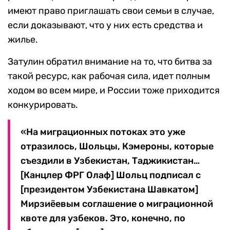
имеют право приглашать свои семьи в случае,
если доказывают, что у них есть средства и
жилье.
Затулин обратил внимание на то, что битва за
такой ресурс, как рабочая сила, идет полным
ходом во всем мире, и России тоже приходится
конкурировать.
«На миграционных потоках это уже
отразилось, Шольцы, Кэмероны, которые
съездили в Узбекистан, Таджикистан…
[Канцлер ФРГ Олаф] Шольц подписал с
[президентом Узбекистана Шавкатом]
Мирзиёевым соглашение о миграционной
квоте для узбеков. Это, конечно, по