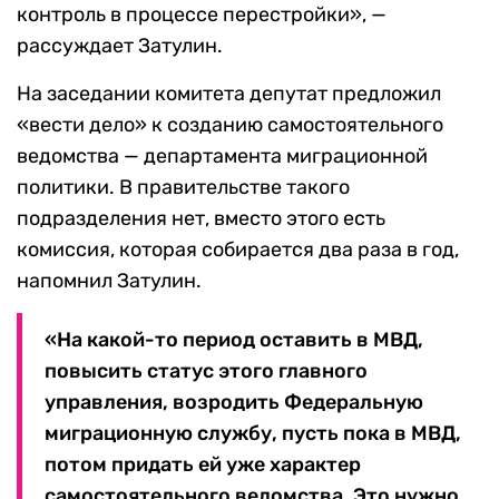
контроль в процессе перестройки», —
рассуждает Затулин.
На заседании комитета депутат предложил
«вести дело» к созданию самостоятельного
ведомства — департамента миграционной
политики. В правительстве такого
подразделения нет, вместо этого есть
комиссия, которая собирается два раза в год,
напомнил Затулин.
«На какой-то период оставить в МВД,
повысить статус этого главного
управления, возродить Федеральную
миграционную службу, пусть пока в МВД,
потом придать ей уже характер
самостоятельного ведомства. Это нужно