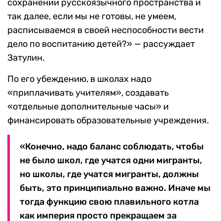
сохранении русскоязычного пространства и
так далее, если мы не готовы, не умеем,
расписываемся в своей неспособности вести
дело по воспитанию детей?» — рассуждает
Затулин.
По его убеждению, в школах надо
«приплачивать учителям», создавать
«отдельные дополнительные часы» и
финансировать образовательные учреждения.
«Конечно, надо баланс соблюдать, чтобы
не было школ, где учатся одни мигранты,
но школы, где учатся мигранты, должны
быть, это принципиально важно. Иначе мы
тогда функцию свою плавильного котла
как империя просто прекращаем за