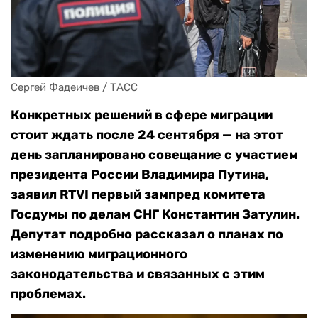
Сергей Фадеичев / ТАСС
Конкретных решений в сфере миграции
стоит ждать после 24 сентября — на этот
день запланировано совещание с участием
президента России Владимира Путина,
заявил RTVI первый зампред комитета
Госдумы по делам СНГ Константин Затулин.
Депутат подробно
рассказал о планах по
изменению миграционного
законодательства и связанных с этим
проблемах.