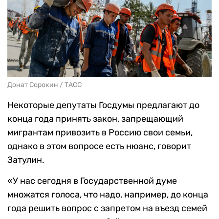
Донат Сорокин / ТАСС
Некоторые депутаты Госдумы предлагают до
конца года принять закон, запрещающий
мигрантам привозить в Россию свои семьи,
однако в этом вопросе есть нюанс, говорит
Затулин.
«У нас сегодня в Государственной думе
множатся голоса, что надо, например, до конца
года решить вопрос с запретом на въезд семей