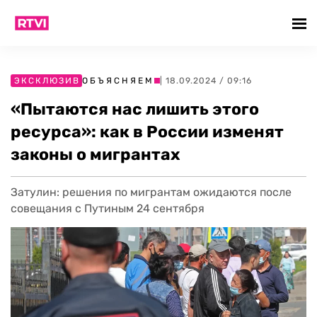
ЭКСКЛЮЗИВ
ОБЪЯСНЯЕМ
| 18.09.2024 / 09:16
«Пытаются нас лишить этого
ресурса»: как в России изменят
законы о мигрантах
Затулин: решения по мигрантам ожидаются после
совещания с Путиным 24 сентября