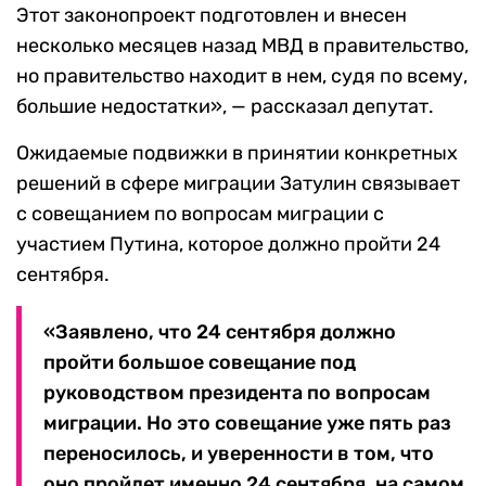
Этот законопроект подготовлен и внесен
несколько месяцев назад МВД в правительство,
но правительство находит в нем, судя по всему,
большие недостатки», — рассказал депутат.
Ожидаемые подвижки в принятии конкретных
решений в сфере миграции Затулин связывает
с совещанием по вопросам миграции с
участием Путина, которое должно пройти 24
сентября.
«Заявлено, что 24 сентября должно
пройти большое совещание под
руководством президента по вопросам
миграции. Но это совещание уже пять раз
переносилось, и уверенности в том, что
оно пройдет именно 24 сентября, на самом