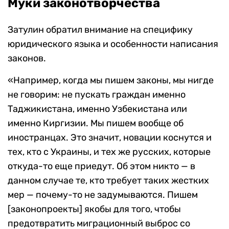
Муки законотворчества
Затулин обратил внимание на специфику
юридического языка и особенности написания
законов.
«Например, когда мы пишем законы, мы нигде
не говорим: не пускать граждан именно
Таджикистана, именно Узбекистана или
именно Киргизии. Мы пишем вообще об
иностранцах. Это значит, новации коснутся и
тех, кто с Украины, и тех же русских, которые
откуда-то еще приедут. Об этом никто — в
данном случае те, кто требует таких жестких
мер — почему-то не задумываются. Пишем
[законопроекты] якобы для того, чтобы
предотвратить миграционный выброс со