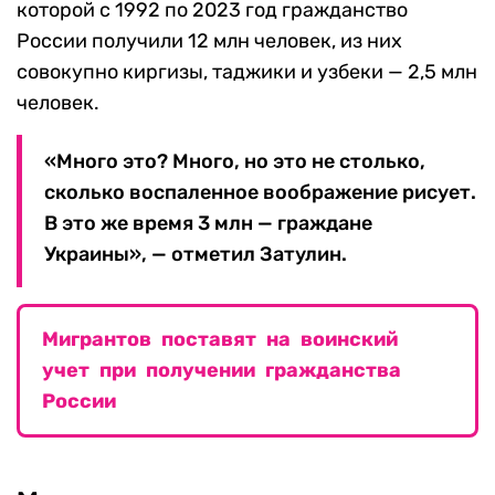
которой с 1992 по 2023 год гражданство
России получили 12 млн человек, из них
совокупно киргизы, таджики и узбеки — 2,5 млн
человек.
«Много это? Много, но это не столько,
сколько воспаленное воображение рисует.
В это же время 3 млн — граждане
Украины», — отметил Затулин.
Мигрантов поставят на воинский
учет при получении гражданства
России