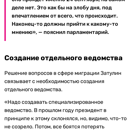
деле нет. Это как бы на злобу дня, под
впечатлением от всего, что происходит.
Наконец-то должны прийти к какому-то
мнению», — пояснил парламентарий.
Создание отдельного ведомства
Решение вопросов в сфере миграции Затулин
связывает с необходимостью создания
отдельного ведомства.
«Надо создавать специализированное
ведомство. В прошлом году президент в
принципе к этому склонялся, но, видимо, что-то
не созрело. Потом, все боятся потерять