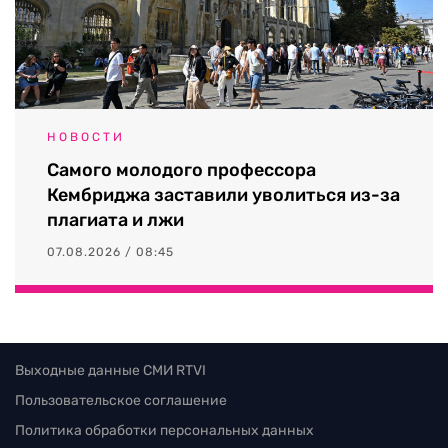
НОВОСТИ
Самого молодого профессора
Кембриджа заставили уволиться из-за
плагиата и лжи
07.08.2026 / 08:45
Выходные данные СМИ RTVI
Пользовательское соглашение
Политика обработки персональных данных