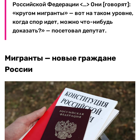
Российской Федерации <…> Они [говорят]:
«кругом мигранты» — вот на таком уровне,
когда спор идет, можно что-нибудь
доказать?» — посетовал депутат.
Мигранты — новые граждане
России