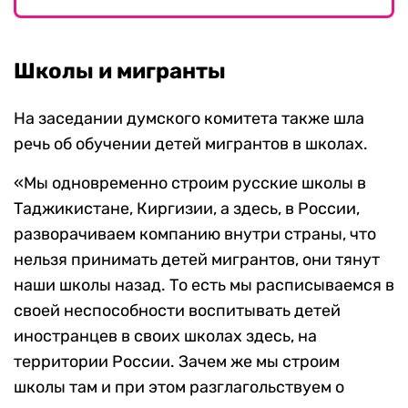
Школы и мигранты
На заседании думского комитета также шла
речь об обучении детей мигрантов в школах.
«Мы одновременно строим русские школы в
Таджикистане, Киргизии, а здесь, в России,
разворачиваем компанию внутри страны, что
нельзя принимать детей мигрантов, они тянут
наши школы назад. То есть мы расписываемся в
своей неспособности воспитывать детей
иностранцев в своих школах здесь, на
территории России. Зачем же мы строим
школы там и при этом разглагольствуем о