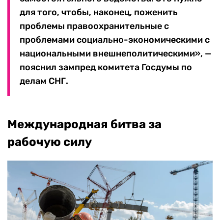
для того, чтобы, наконец, поженить
проблемы правоохранительные с
проблемами социально-экономическими с
национальными внешнеполитическими», —
пояснил зампред комитета Госдумы по
делам СНГ.
Международная битва за
рабочую силу