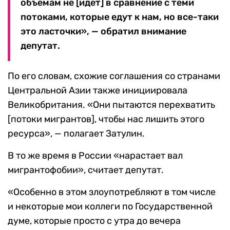
объемам не [идет] в сравнение с теми
потоками, которые едут к нам, но все-таки
это ласточки», — обратил внимание
депутат.
По его словам, схожие соглашения со странами
Центральной Азии также инициировала
Великобритания. «Они пытаются перехватить
[потоки мигрантов], чтобы нас лишить этого
ресурса», — полагает Затулин.
В то же время в России «нарастает вал
мигрантофобии», считает депутат.
«Особенно в этом злоупотребляют в том числе
и некоторые мои коллеги по Государственной
думе, которые просто с утра до вечера