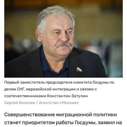
Первый заместитель председателя комитета Госдумы по
делам СНГ, евразийской интеграции и связям с
соотечественниками Константин Затулин
Сергей Киселев / Агентство «Москва»
Совершенствование миграционной политики
станет приоритетом работы Госдумы, заявил на