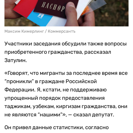
Максим Кимерлинг / Коммерсантъ
Участники заседания обсудили также вопросы
приобретенного гражданства, рассказал
Затулин.
«Говорят, что мигранты за последнее время все
“проникли” в граждане Российской
Федерации. Я, кстати, не поддерживаю
упрощенный порядок предоставления
таджикам, узбекам, киргизам гражданства, они
не являются “нашими”», — сказал депутат.
Он привел данные статистики, согласно