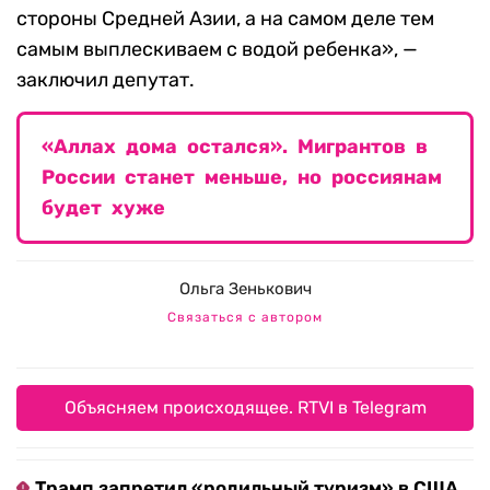
стороны Средней Азии, а на самом деле тем
самым выплескиваем с водой ребенка», —
заключил депутат.
«Аллах дома остался». Мигрантов в
России станет меньше, но россиянам
будет хуже
Ольга Зенькович
Связаться с автором
Объясняем происходящее. RTVI в Telegram
Трамп запретил «родильный туризм» в США