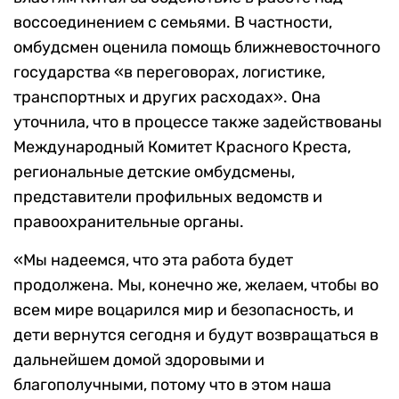
воссоединением с семьями. В частности,
омбудсмен оценила помощь ближневосточного
государства «в переговорах, логистике,
транспортных и других расходах». Она
уточнила, что в процессе также задействованы
Международный Комитет Красного Креста,
региональные детские омбудсмены,
представители профильных ведомств и
правоохранительные органы.
«Мы надеемся, что эта работа будет
продолжена. Мы, конечно же, желаем, чтобы во
всем мире воцарился мир и безопасность, и
дети вернутся сегодня и будут возвращаться в
дальнейшем домой здоровыми и
благополучными, потому что в этом наша