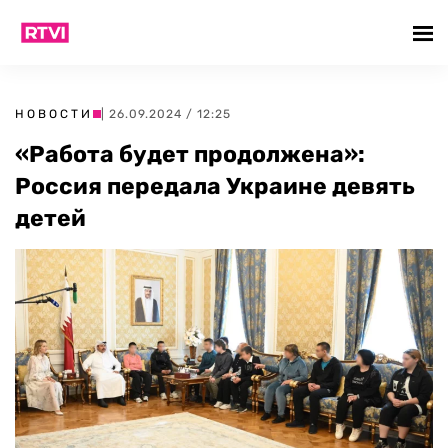
НОВОСТИ
| 26.09.2024 / 12:25
«Работа будет продолжена»:
Россия передала Украине девять
детей