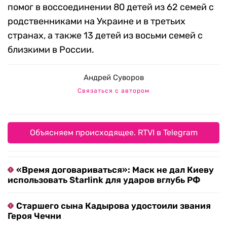
помог в воссоединении 80 детей из 62 семей с
родственниками на Украине и в третьих
странах, а также 13 детей из восьми семей с
близкими в России.
Андрей Суворов
Связаться с автором
Объясняем происходящее. RTVI в Telegram
«Время договариваться»: Маск не дал Киеву
использовать Starlink для ударов вглубь РФ
Старшего сына Кадырова удостоили звания
Героя Чечни