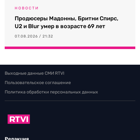
НОВОСТИ
Продюсеры Мадонны, Бритни Спирс,
U2 и Blur умер в возрасте 69 лет
07.08.2026 / 21:32
Выходные данные СМИ RTVI
Пользовательское соглашение
Политика обработки персональных данных
Редакция