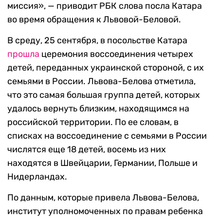
миссия», — приводит РБК слова посла Катара
во время обращения к Львовой-Беловой.
В среду, 25 сентября, в посольстве Катара
прошла
церемония воссоединения четырех
детей, переданных украинской стороной, с их
семьями в России. Львова-Белова отметила,
что это самая большая группа детей, которых
удалось вернуть близким, находящимся на
российской территории. По ее словам, в
списках на воссоединение с семьями в России
числятся еще 18 детей, восемь из них
находятся в Швейцарии, Германии, Польше и
Нидерландах.
По данным, которые привела Львова-Белова,
институт уполномоченных по правам ребенка