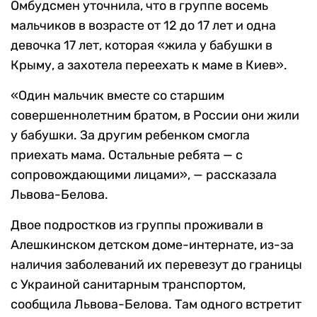
Омбудсмен уточнила, что в группе восемь
мальчиков в возрасте от 12 до 17 лет и одна
девочка 17 лет, которая «жила у бабушки в
Крыму, а захотела переехать к маме в Киев».
«Один мальчик вместе со старшим
совершеннолетним братом, в России они жили
у бабушки. За другим ребенком смогла
приехать мама. Остальные ребята — с
сопровождающими лицами», — рассказала
Львова-Белова.
Двое подростков из группы проживали в
Алешкинском детском доме-интернате, из-за
наличия заболеваний их перевезут до границы
с Украиной санитарным транспортом,
сообщила Львова-Белова. Там одного встретит