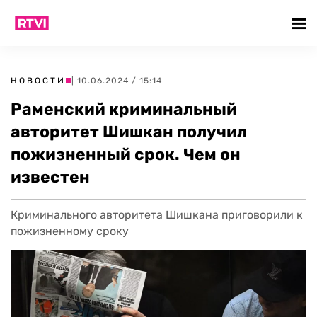
НОВОСТИ
| 10.06.2024 / 15:14
Раменский криминальный
авторитет Шишкан получил
пожизненный срок. Чем он
известен
Криминального авторитета Шишкана приговорили к
пожизненному сроку