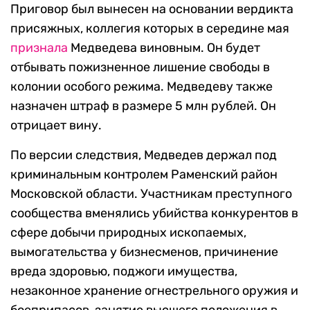
Приговор был вынесен на основании вердикта
присяжных, коллегия которых в середине мая
признала
Медведева виновным. Он будет
отбывать пожизненное лишение свободы в
колонии особого режима. Медведеву также
назначен штраф в размере 5 млн рублей. Он
отрицает вину.
По версии следствия, Медведев держал под
криминальным контролем Раменский район
Московской области. Участникам преступного
сообщества вменялись убийства конкурентов в
сфере добычи природных ископаемых,
вымогательства у бизнесменов, причинение
вреда здоровью, поджоги имущества,
незаконное хранение огнестрельного оружия и