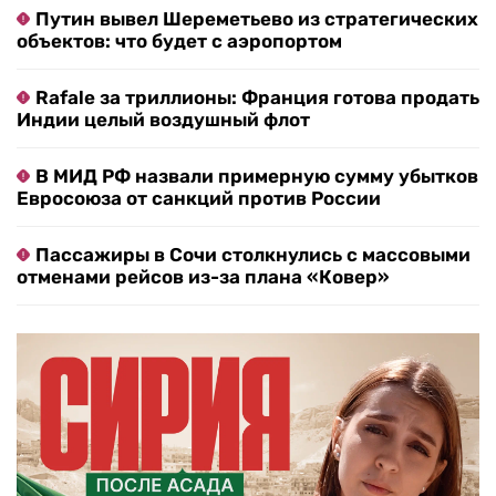
Путин вывел Шереметьево из стратегических
объектов: что будет с аэропортом
Rafale за триллионы: Франция готова продать
Индии целый воздушный флот
В МИД РФ назвали примерную сумму убытков
Евросоюза от санкций против России
Пассажиры в Сочи столкнулись с массовыми
отменами рейсов из-за плана «Ковер»