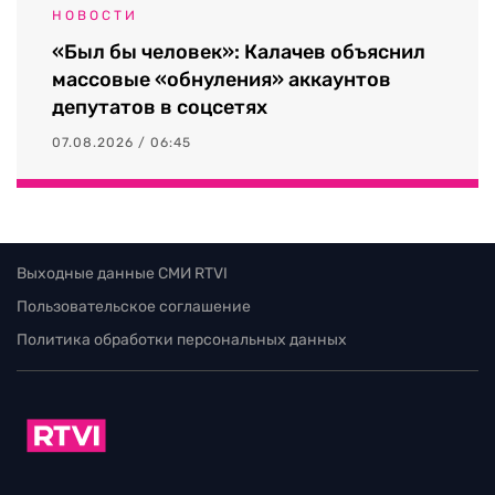
НОВОСТИ
«Был бы человек»: Калачев объяснил
массовые «обнуления» аккаунтов
депутатов в соцсетях
07.08.2026 / 06:45
Выходные данные СМИ RTVI
Пользовательское соглашение
Политика обработки персональных данных