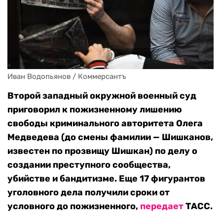
Иван Водопьянов / Коммерсантъ
Второй западный окружной военный суд
приговорил к пожизненному лишению
свободы криминального авторитета Олега
Медведева (до смены фамилии — Шишканов,
известен по прозвищу Шишкан) по делу о
создании преступного сообщества,
убийстве и бандитизме. Еще 17 фигурантов
уголовного дела получили сроки от
условного до пожизненного,
передает
ТАСС.