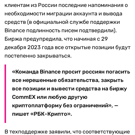
клиентам из России последние напоминания о
необходимости миграции аккаунта и вывода
средств (в официальной службе поддержки
Binance подлинность писем подтвердили).
Биржа предупредила, что начиная с 29
декабря 2023 года все открытые позиции будут
постепенно закрываться.
«Команда Binance просит россиян погасить
все нерешенные обязательства, закрыть
все позиции и вывести средства на биржу
CommEX или любую другую
криптоплатформу без ограничений», —
пишет «РБК-Крипто».
В техподдержке заявили, что соответствующие