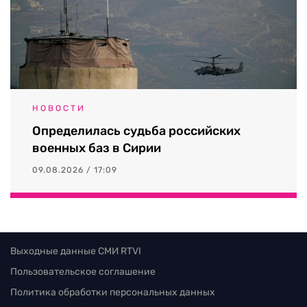
НОВОСТИ
Определилась судьба российских
военных баз в Сирии
09.08.2026 / 17:09
Выходные данные СМИ RTVI
Пользовательское соглашение
Политика обработки персональных данных