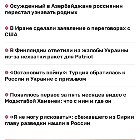
Осужденный в Азербайджане россиянин
перестал узнавать родных
В Иране сделали заявление о переговорах с
США
В Финляндии ответили на жалобы Украины
из-за нехватки ракет для Patriot
«Остановить войну»: Турция обратилась к
России и Украине с призывом
Появилось первое за пять месяцев видео с
Моджтабой Хаменеи: что с ним и где он
«Я не могу рисковать»: сбежавшего из Сирии
главу разведки нашли в России