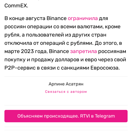
CommEX.
В конце августа Binance
ограничила
для
россиян операции со всеми валютами, кроме
рубля, а пользователей из других стран
отключила от операций с рублями. До этого, в
марте 2023 года, Binance
запретила
россиянам
покупку и продажу долларов и евро через свой
P2P-сервис в связи с санкциями Евросоюза.
Арпине Асатрян
Связаться с автором
Объясняем происходящее. RTVI в Telegram