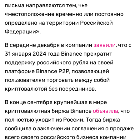
письма направляются тем, чье
«местоположение временно или постоянно
определено на территории Российской
Федерации».
В середине декабря в компании
заявили
, что с
31 января 2024 года Binance прекратит
поддержку российского рубля на своей
платформе Binance P2P, позволяющей
пользователям торговать между собой
криптовалютой без посредников.
В конце сентября крупнейшая в мире
криптовалютная биржа Binance
объявила
, что
полностью уходит из России. Тогда биржа
сообщила о заключении соглашения о продаже
всего своего российского бизнеса компании