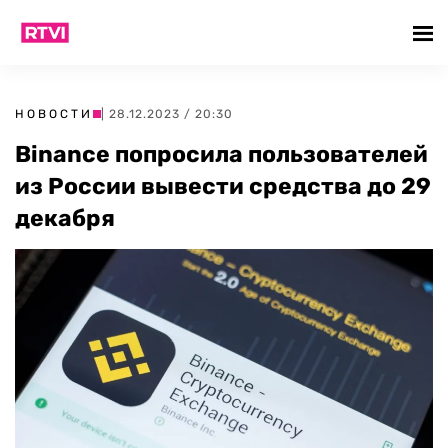
НОВОСТИ
| 28.12.2023 / 20:30
Binance попросила пользователей
из России вывести средства до 29
декабря