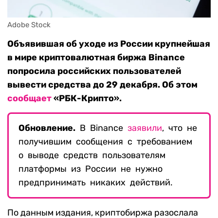
Adobe Stock
Объявившая об уходе из России крупнейшая
в мире криптовалютная биржа Binance
попросила российских пользователей
вывести средства до 29 декабря. Об этом
сообщает
«РБК-Крипто».
Обновление.
В Binance
заявили
, что не
получившим сообщения с требованием
о выводе средств пользователям
платформы из России не нужно
предпринимать никаких действий.
По данным издания, криптобиржа разослала