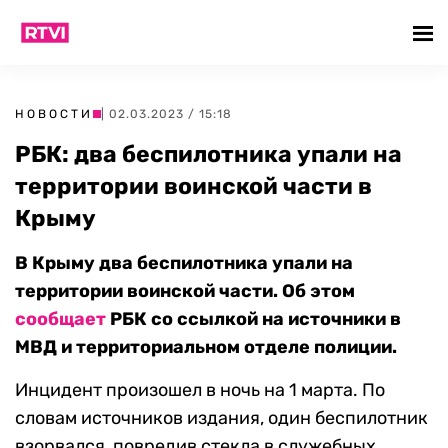
НОВОСТИ
| 02.03.2023 / 15:18
РБК: два беспилотника упали на
территории воинской части в
Крыму
В Крыму два беспилотника упали на
территории воинской части. Об этом
сообщает
РБК со ссылкой на источники в
МВД и территориальном отделе полиции.
Инцидент произошел в ночь на 1 марта. По
словам источников издания, один беспилотник
взорвался, повредив стекла в служебных