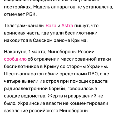
постройках. Модель аппаратов не установлена,
отмечает РБК.
Телеграм-каналы
Baza
и
Astra
пишут, что
воинская часть, где упали беспилотники,
находится в Сакском районе Крыма.
Накануне, 1 марта, Минобороны России
сообщило
об отражении массированной атаки
беспилотников в Крыму со стороны Украины.
Шесть аппаратов сбили средствами ПВО, еще
четыре вывели из строя при помощи средств
радиоэлектронной борьбы, говорилось в
сводке ведомства. Жертв и разрушений не
было. Украинские власти не комментировали
заявление российского Минобороны.