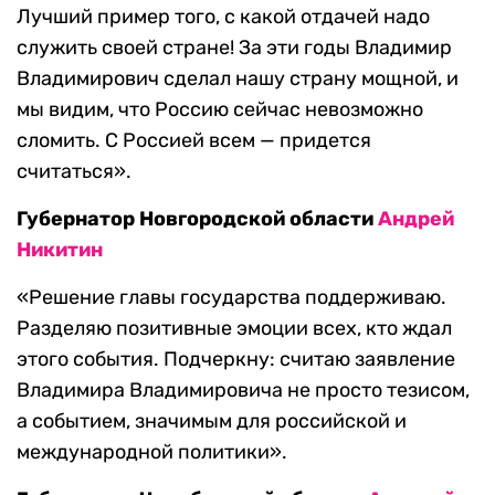
Лучший пример того, с какой отдачей надо
служить своей стране! За эти годы Владимир
Владимирович сделал нашу страну мощной, и
мы видим, что Россию сейчас невозможно
сломить. С Россией всем — придется
считаться».
Губернатор Новгородской области
Андрей
Никитин
«Решение главы государства поддерживаю.
Разделяю позитивные эмоции всех, кто ждал
этого события. Подчеркну: считаю заявление
Владимира Владимировича не просто тезисом,
а событием, значимым для российской и
международной политики».