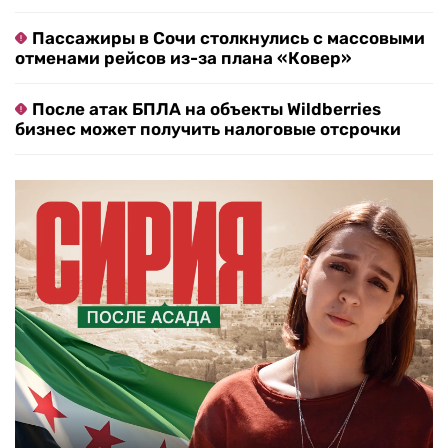
Пассажиры в Сочи столкнулись с массовыми
отменами рейсов из-за плана «Ковер»
После атак БПЛА на объекты Wildberries
бизнес может получить налоговые отсрочки