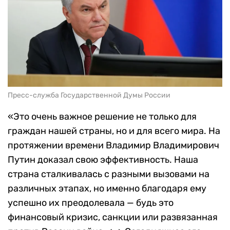
Пресс-служба Государственной Думы России
«Это очень важное решение не только для
граждан нашей страны, но и для всего мира. На
протяжении времени Владимир Владимирович
Путин доказал свою эффективность. Наша
страна сталкивалась с разными вызовами на
различных этапах, но именно благодаря ему
успешно их преодолевала — будь это
финансовый кризис, санкции или развязанная