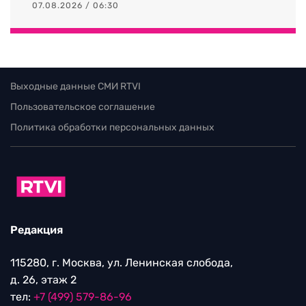
07.08.2026 / 06:30
Выходные данные СМИ RTVI
Пользовательское соглашение
Политика обработки персональных данных
Редакция
115280, г. Москва, ул. Ленинская слобода,
д. 26, этаж 2
тел:
+7 (499) 579-86-96