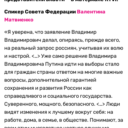
Спикер Совета Федерации
Валентина
Матвиенко
«Я уверена, что заявление Владимир
Владимирович делал, опираясь, прежде всего,
на реальный запрос россиян, учитывая их волю
и настрой. <…> Уже само решение Владимира
Владимировича Путина идти на выборы стало
для граждан страны ответом на многие важные
вопросы, дополнительной гарантией
сохранения и развития России как
справедливого и социального государства.
Суверенного, мощного, безопасного. <…> Люди
видят изменения к лучшему вокруг себя: на
работе, дома, в семье, в обществе. Понимают, за