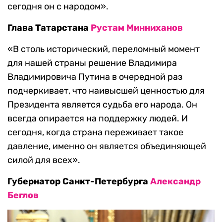
сегодня он с народом».
Глава Татарстана
Рустам Минниханов
«В столь исторический, переломный момент
для нашей страны решение Владимира
Владимировича Путина в очередной раз
подчеркивает, что наивысшей ценностью для
Президента является судьба его народа. Он
всегда опирается на поддержку людей. И
сегодня, когда страна переживает такое
давление, именно он является объединяющей
силой для всех».
Губернатор Санкт-Петербурга
Александр
Беглов