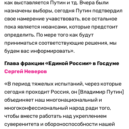
как выставляется Путин и тд. Вчера были
назначены выборы, сегодня Путин подтвердил
свое намерение учавствовать, все остальное
пока является нюансами, которые предстоит
определить. По мере того как будут
приниматься соответствующие решения, мы
будем вас информировать».
Глава фракции «Единой России» в Госдуме
Сергей Неверов
«В период тяжелых испытаний, через которые
сегодня проходит Россия, он [Владимир Путин]
объединяет наш многонациональный и
многоконфессиональный народ ради того,
чтобы вместе работать над укреплением
суверенитета и обороноспособности нашей