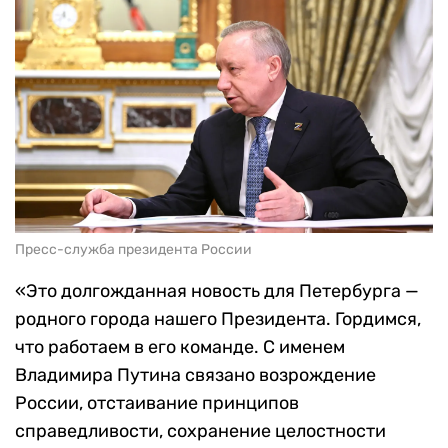
Пресс-служба президента России
«Это долгожданная новость для Петербурга —
родного города нашего Президента. Гордимся,
что работаем в его команде. С именем
Владимира Путина связано возрождение
России, отстаивание принципов
справедливости, сохранение целостности