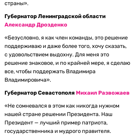
страны».
Губернатор Ленинградской области
Александр Дрозденко
«Безусловно, я как член команды, это решение
поддерживаю и даже более того, хочу сказать,
с удовольствием выдохну. Для меня это
решение знаковое, и по крайней мере, я сделаю
все, чтобы поддержать Владимира
Владимировича».
Губернатор Севастополя
Михаил Развожаев
«Не сомневался в этом как никогда нужном
нашей стране решении Президента. Наш
Президент — лучший пример патриота,
государственника и мудрого правителя.