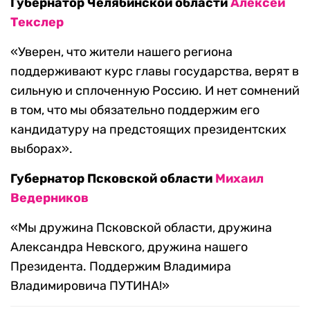
Губернатор Челябинской области
Алексей
Текслер
«Уверен, что жители нашего региона
поддерживают курс главы государства, верят в
сильную и сплоченную Россию. И нет сомнений
в том, что мы обязательно поддержим его
кандидатуру на предстоящих президентских
выборах».
Губернатор Псковской области
Михаил
Ведерников
«Мы дружина Псковской области, дружина
Александра Невского, дружина нашего
Президента. Поддержим Владимира
Владимировича ПУТИНА!»