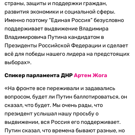
страны, защиты и поддержки граждан,
развития экономики и социальной сферы.
Именно поэтому “Единая Россия” безусловно
поддерживает выдвижение Владимира
Владимировича Путина кандидатом в
Президенты Российской Федерации и сделает
всё для победы нашего лидера на предстоящих
выборах».
Спикер парламента ДНР
Артем Жога
«На фронте все переживали и задавались
вопросом, будет ли Путин баллотироваться, он
сказал, что будет. Мы очень рады, что
президент услышал нашу просьбу о
выдвижении, вся Россия его поддерживает.
Путин сказал, что времена бывают разные, но