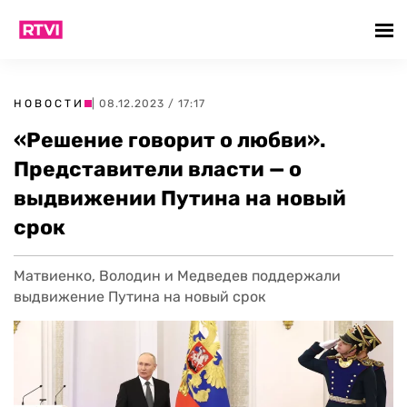
НОВОСТИ
| 08.12.2023 / 17:17
«Решение говорит о любви».
Представители власти — о
выдвижении Путина на новый
срок
Матвиенко, Володин и Медведев поддержали
выдвижение Путина на новый срок