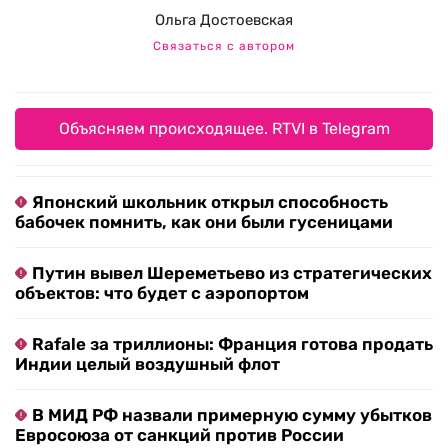
Ольга Достоевская
Связаться с автором
Объясняем происходящее. RTVI в Telegram
Японский школьник открыл способность
бабочек помнить, как они были гусеницами
Путин вывел Шереметьево из стратегических
объектов: что будет с аэропортом
Rafale за триллионы: Франция готова продать
Индии целый воздушный флот
В МИД РФ назвали примерную сумму убытков
Евросоюза от санкций против России