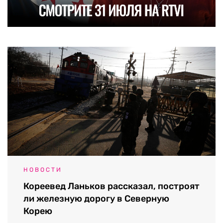
НОВОСТИ
Кореевед Ланьков рассказал, построят
ли железную дорогу в Северную
Корею