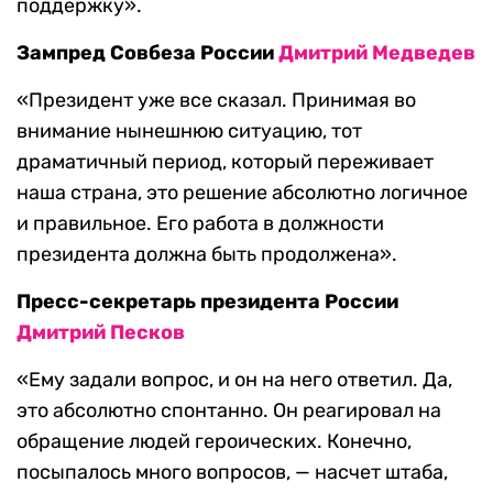
поддержку».
Зампред Совбеза России
Дмитрий Медведев
«Президент уже все сказал. Принимая во
внимание нынешнюю ситуацию, тот
драматичный период, который переживает
наша страна, это решение абсолютно логичное
и правильное. Его работа в должности
президента должна быть продолжена».
Пресс-секретарь президента России
Дмитрий Песков
«Ему задали вопрос, и он на него ответил. Да,
это абсолютно спонтанно. Он реагировал на
обращение людей героических. Конечно,
посыпалось много вопросов, — насчет штаба,