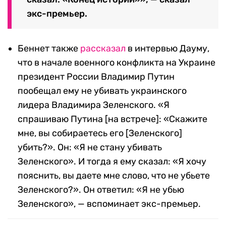
экс-премьер.
Беннет также
рассказал
в интервью Дауму,
что в начале военного конфликта на Украине
президент России Владимир Путин
пообещал ему не убивать украинского
лидера Владимира Зеленского. «Я
спрашиваю Путина [на встрече]: «Скажите
мне, вы собираетесь его [Зеленского]
убить?». Он: «Я не стану убивать
Зеленского». И тогда я ему сказал: «Я хочу
пояснить, вы даете мне слово, что не убьете
Зеленского?». Он ответил: «Я не убью
Зеленского», — вспоминает экс-премьер.