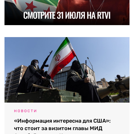
НОВОСТИ
«Информация интересна для США»:
что стоит за визитом главы МИД