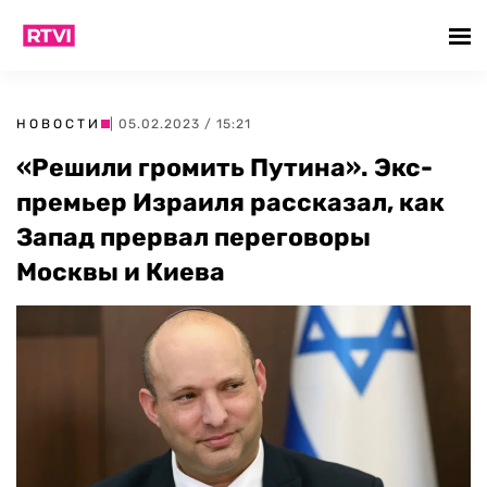
НОВОСТИ
| 05.02.2023 / 15:21
«Решили громить Путина». Экс-
премьер Израиля рассказал, как
Запад прервал переговоры
Москвы и Киева