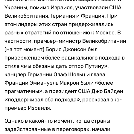
Украины, помимо Израиля, участвовали США,
Великобритания, Германия и Франция. При
этом лидеры этих стран придерживались
разных стратегий по отношению к Москве. В
частности, премьер-министр Великобритании
(на тот момент) Борис Джонсон был
приверженцем более радикального подхода в
стиле «мы обязаны дать отпор Путину»,
канцлер Германии Олаф Шольц и глава
Франции Эммануэль Макрон были «более
прагматичны», а президент США Джо Байден
«поддерживал оба подхода», рассказал экс-
премьер Израиля.
Однако в какой-то момент, когда страны,
задействованные в переговорах, начали