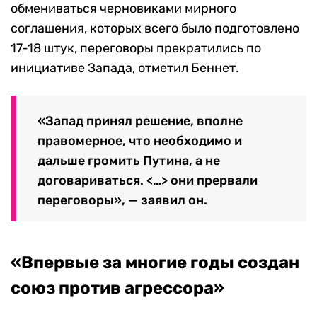
обмениваться черновиками мирного
соглашения, которых всего было подготовлено
17-18 штук, переговоры прекратились по
инициативе Запада, отметил Беннет.
«Запад принял решение, вполне
правомерное, что необходимо и
дальше громить Путина, а не
договариваться. <…> они прервали
переговоры», — заявил он.
«Впервые за многие годы создан
союз против агрессора»