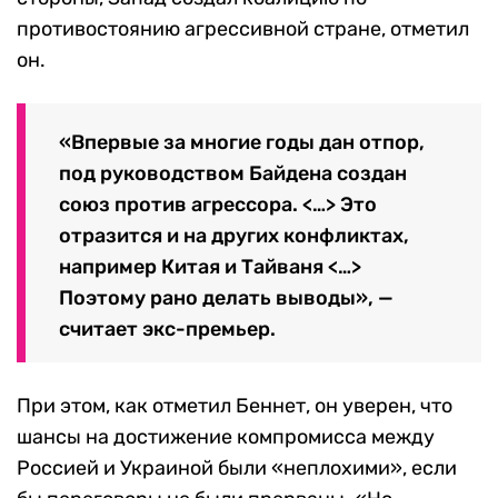
противостоянию агрессивной стране, отметил
он.
«Впервые за многие годы дан отпор,
под руководством Байдена создан
союз против агрессора. <…> Это
отразится и на других конфликтах,
например Китая и Тайваня <…>
Поэтому рано делать выводы», —
считает экс-премьер.
При этом, как отметил Беннет, он уверен, что
шансы на достижение компромисса между
Россией и Украиной были «неплохими», если