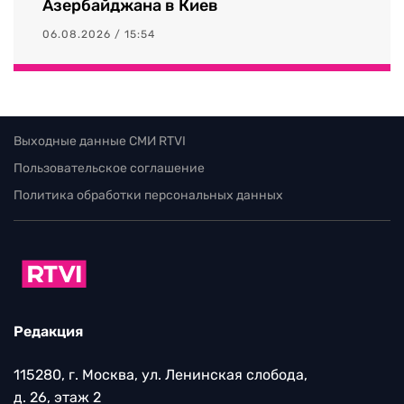
Азербайджана в Киев
06.08.2026 / 15:54
Выходные данные СМИ RTVI
Пользовательское соглашение
Политика обработки персональных данных
Редакция
115280, г. Москва, ул. Ленинская слобода,
д. 26, этаж 2