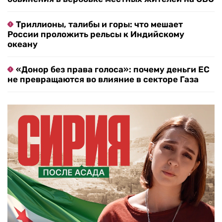
Триллионы, талибы и горы: что мешает
России проложить рельсы к Индийскому
океану
«Донор без права голоса»: почему деньги ЕС
не превращаются во влияние в секторе Газа