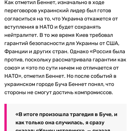
Как отметил Беннет, изначально в ходе
переговоров украинский лидер был готов
согласиться на то, что Украина откажется от
вступления в НАТО и будет сохранять
нейтралитет. В то же время Киев требовал
гарантий безопасности для Украины от США,
Франции и других стран. Однако «Россия была
против, поскольку рассматривала гарантии как
союз» и «это по сути ничем не отличается от
НАТО», отметил Беннет. Но после событий в
украинском городе Буча Беннет понял, что
стороны не смогут достичь компромиссов.
«В итоге произошла трагедия в Буче, и
как только она случилась, я сразу
сказал: «Конец истории»», — сказал