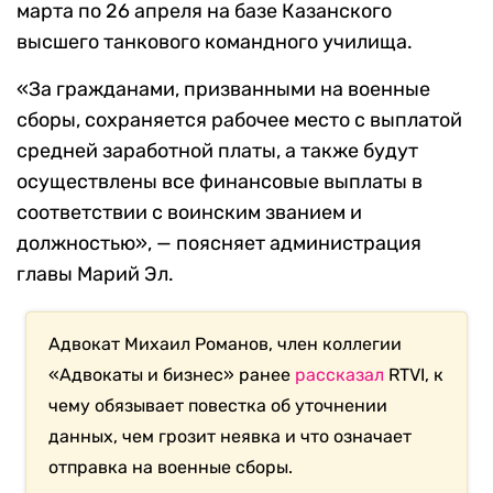
марта по 26 апреля на базе Казанского
высшего танкового командного училища.
«За гражданами, призванными на военные
сборы, сохраняется рабочее место с выплатой
средней заработной платы, а также будут
осуществлены все финансовые выплаты в
соответствии с воинским званием и
должностью», — поясняет администрация
главы Марий Эл.
Адвокат Михаил Романов, член коллегии
«Адвокаты и бизнес» ранее
рассказал
RTVI, к
чему обязывает повестка об уточнении
данных, чем грозит неявка и что означает
отправка на военные сборы.