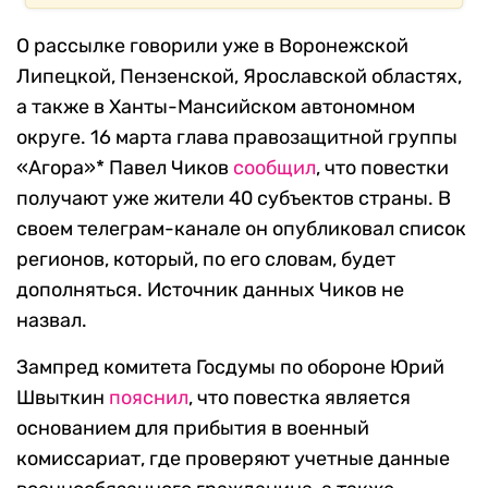
О рассылке говорили уже в Воронежской
Липецкой, Пензенской, Ярославской областях,
а также в Ханты-Мансийском автономном
округе. 16 марта глава правозащитной группы
«Агора»* Павел Чиков
сообщил
, что повестки
получают уже жители 40 субъектов страны. В
своем телеграм-канале он опубликовал список
регионов, который, по его словам, будет
дополняться. Источник данных Чиков не
назвал.
Зампред комитета Госдумы по обороне Юрий
Швыткин
пояснил
, что повестка является
основанием для прибытия в военный
комиссариат, где проверяют учетные данные