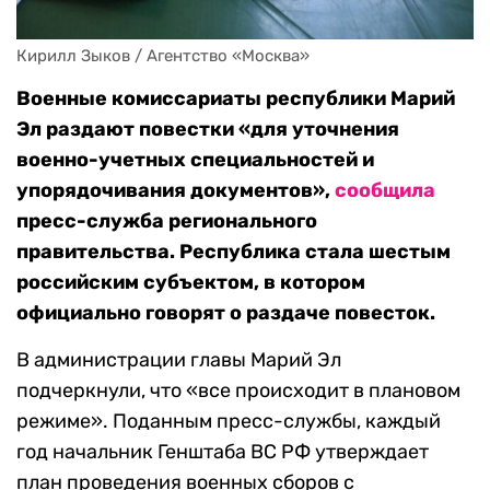
Кирилл Зыков / Агентство «Москва»
Военные комиссариаты республики Марий
Эл раздают повестки «для уточнения
военно-учетных специальностей и
упорядочивания документов»,
сообщила
пресс-служба регионального
правительства. Республика стала шестым
российским субъектом, в котором
официально говорят о раздаче повесток.
В администрации главы Марий Эл
подчеркнули, что «все происходит в плановом
режиме». Поданным пресс-службы, каждый
год начальник Генштаба ВС РФ утверждает
план проведения военных сборов с