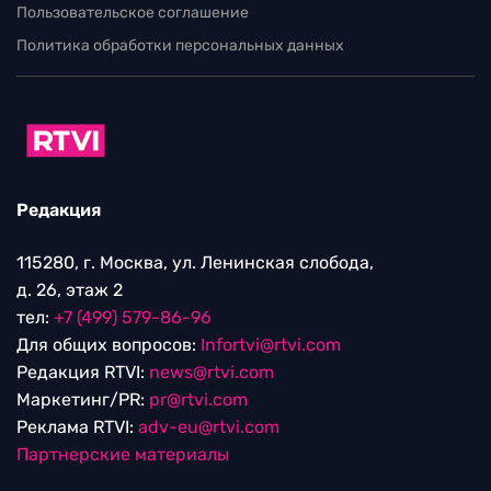
Пользовательское соглашение
Политика обработки персональных данных
Редакция
115280, г. Москва, ул. Ленинская слобода,
д. 26, этаж 2
тел:
+7 (499) 579-86-96
Для общих вопросов:
Infortvi@rtvi.com
Редакция RTVI:
news@rtvi.com
Маркетинг/PR:
pr@rtvi.com
Реклама RTVI:
adv-eu@rtvi.com
Партнерские материалы