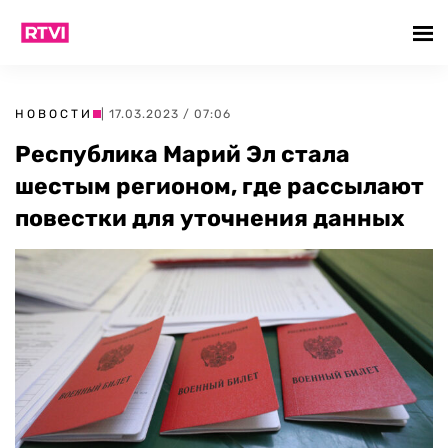
НОВОСТИ
| 17.03.2023 / 07:06
Республика Марий Эл стала
шестым регионом, где рассылают
повестки для уточнения данных