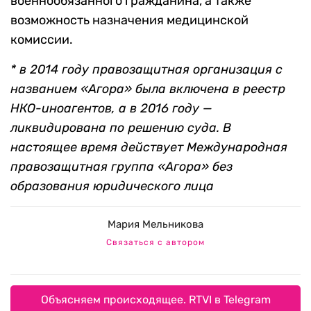
военнообязанного гражданина, а также
возможность назначения медицинской
комиссии.
* в 2014 году правозащитная организация с
названием «Агора» была включена в реестр
НКО-иноагентов, а в 2016 году —
ликвидирована по решению суда. В
настоящее время действует Международная
правозащитная группа «Агора» без
образования юридического лица
Мария Мельникова
Связаться с автором
Объясняем происходящее. RTVI в Telegram