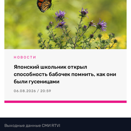
НОВОСТИ
Японский школьник открыл
способность бабочек помнить, как они
были гусеницами
06.08.2026 / 20:59
Выходные данные СМИ RTVI