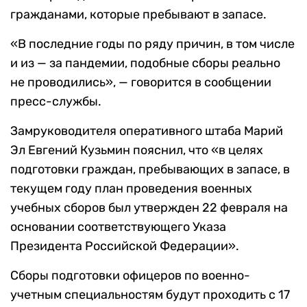
гражданами, которые пребывают в запасе.
«В последние годы по ряду причин, в том числе
и из — за пандемии, подобные сборы реально
не проводились», — говорится в сообщении
пресс-службы.
Замруководителя оперативного штаба Марий
Эл Евгений Кузьмин пояснил, что «в целях
подготовки граждан, пребывающих в запасе, в
текущем году план проведения военных
учебных сборов был утвержден 22 февраля на
основании соответствующего Указа
Президента Российской Федерации».
Сборы подготовки офицеров по военно-
учетным специальностям будут проходить с 17