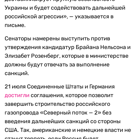
Украины и будет содействовать дальнейшей
российской агрессии», — указывается в
письме.
Сенаторы намерены выступить против
утверждения кандидатур Брайана Нельсона и
Элизабет Розенберг, которые в министерстве
должны будут отвечать за выполнение
санкций.
21 июля Соединенные Штаты и Германия
достигли
соглашения, которое позволит
завершить строительство российского
газопровода «Северный поток — 2» без
введения дальнейших санкций со стороны
США. Так, американские и немецкие власти не
станут терпеть, если Россия будет