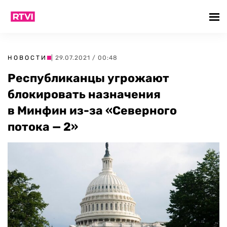
НОВОСТИ
| 29.07.2021 / 00:48
Республиканцы угрожают
блокировать назначения
в Минфин из-за «Северного
потока — 2»