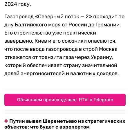
2024 году.
Газопровод «Северный поток — 2» проходит по
дну Балтийского моря от России до Германии.
Его строительство уже практически
завершено. Киев и его союзники опасаются,
что после ввода газопровода в строй Москва
откажется от транзита газа через Украину,
который обеспечивает страну значительной
долей энергоносителей и валютных доходов.
Объясняем происходящее. RTVI в Telegram
Путин вывел Шереметьево из стратегических
объектов: что будет с аэропортом