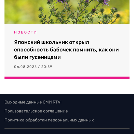
НОВОСТИ
Японский школьник открыл
способность бабочек помнить, как они
были гусеницами
06.08.2026 / 20:59
Выходные данные СМИ RTVI
Пользовательское соглашение
Политика обработки персональных данных