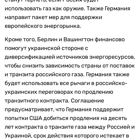
использовать газ как оружие. Также Германия
направит пакет мер для поддержки
европейского энергорынка.
Кроме того, Берлин и Вашингтон финансово
помогут украинской стороне с
диверсификацией источников энергоресурсов,
чтобы снизить зависимость страны от поставок
и транзита российского газа. Германия также
будет использовать все рычаги в российско-
украинских переговорах по продлению
транзитного контракта. Соглашение
предусматривает, что Германия поддержит
попытки США добиться продления на десять
лет контракта о транзите газа между Россией и
Украиной, срок действия которого истекает в