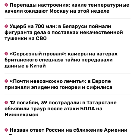
Перепады настроения: какие температурные
качели ожидают Москву на этой неделе
Ущерб на 700 млн: в Беларуси поймали
фигуранта дела о поставках некачественной
тушенки на СВО
«Серьезный провал»: камеры на катерах
британского спецназа тайно передавали
данные в Китай
«Почти невозможно лечить»: в Европе
признали эпидемию гонореи и сифилиса
12 погибли, 39 пострадали: в Татарстане
объявили траур после атаки БПЛА на
Нижнекамск
Назван ответ России на сближение Армении