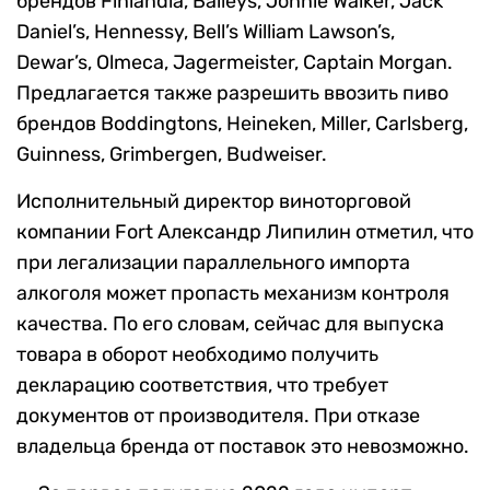
брендов Finlandia, Baileys, Jonnie Walker, Jack
Daniel’s, Hennessy, Bell’s William Lawson’s,
Dewar’s, Olmeca, Jagermeister, Captain Morgan.
Предлагается также разрешить ввозить пиво
брендов Boddingtons, Heineken, Miller, Carlsberg,
Guinness, Grimbergen, Budweiser.
Исполнительный директор виноторговой
компании Fort Александр Липилин отметил, что
при легализации параллельного импорта
алкоголя может пропасть механизм контроля
качества. По его словам, сейчас для выпуска
товара в оборот необходимо получить
декларацию соответствия, что требует
документов от производителя. При отказе
владельца бренда от поставок это невозможно.