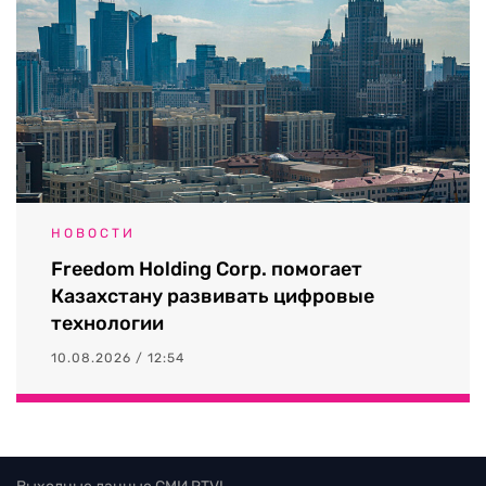
НОВОСТИ
Freedom Holding Corp. помогает
Казахстану развивать цифровые
технологии
10.08.2026 / 12:54