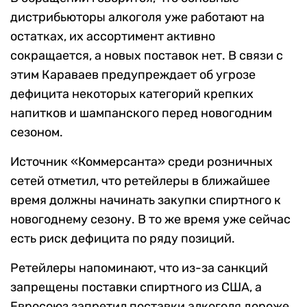
дистрибьюторы алкоголя уже работают на
остатках, их ассортимент активно
сокращается, а новых поставок нет. В связи с
этим Караваев предупреждает об угрозе
дефицита некоторых категорий крепких
напитков и шампанского перед новогодним
сезоном.
Источник «Коммерсанта» среди розничных
сетей отметил, что ретейлеры в ближайшее
время должны начинать закупки спиртного к
новогоднему сезону. В то же время уже сейчас
есть риск дефицита по ряду позиций.
Ретейлеры напоминают, что из-за санкций
запрещены поставки спиртного из США, а
Евросоюз запретил поставки алкоголя дороже