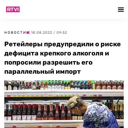
НОВОСТИ
| 18.08.2022 / 09:52
Ретейлеры предупредили о риске
дефицита крепкого алкоголя и
попросили разрешить его
параллельный импорт