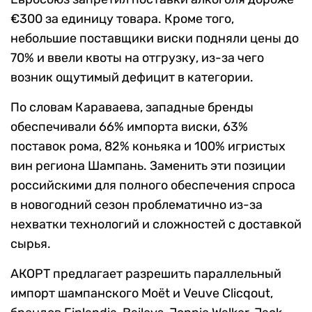
€300 за единицу товара. Кроме того,
небольшие поставщики виски подняли цены до
70% и ввели квоты на отгрузку, из-за чего
возник ощутимый дефицит в категории.
По словам Караваева, западные бренды
обеспечивали 66% импорта виски, 63%
поставок рома, 82% коньяка и 100% игристых
вин региона Шампань. Заменить эти позиции
российскими для полного обеспечения спроса
в новогодний сезон проблематично из-за
нехватки технологий и сложностей с доставкой
сырья.
АКОРТ предлагает разрешить параллельный
импорт шампанского Moët и Veuve Clicqout,