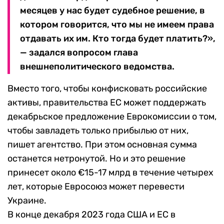
месяцев у нас будет судебное решение, в
котором говорится, что мы не имеем права
отдавать их им. Кто тогда будет платить?»,
— задался вопросом глава
внешнеполитического ведомства.
Вместо того, чтобы конфисковать российские
активы, правительства ЕС может поддержать
декабрьское предложение Еврокомиссии о том,
чтобы завладеть только прибылью от них,
пишет агентство. При этом основная сумма
останется нетронутой. Но и это решение
принесет около €15-17 млрд в течение четырех
лет, которые Евросоюз может перевести
Украине.
В конце декабря 2023 года США и ЕС в