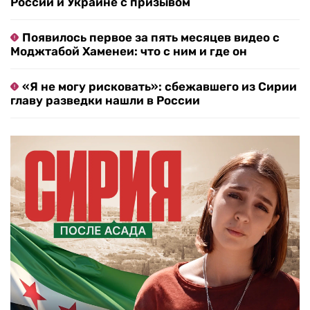
России и Украине с призывом
Появилось первое за пять месяцев видео с
Моджтабой Хаменеи: что с ним и где он
«Я не могу рисковать»: сбежавшего из Сирии
главу разведки нашли в России