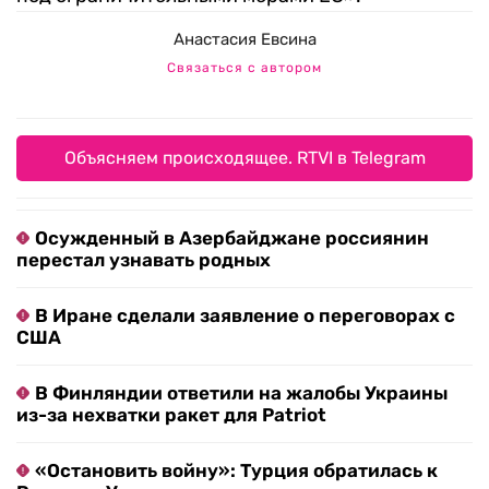
Анастасия Евсина
Связаться с автором
Объясняем происходящее. RTVI в Telegram
Осужденный в Азербайджане россиянин
перестал узнавать родных
В Иране сделали заявление о переговорах с
США
В Финляндии ответили на жалобы Украины
из-за нехватки ракет для Patriot
«Остановить войну»: Турция обратилась к