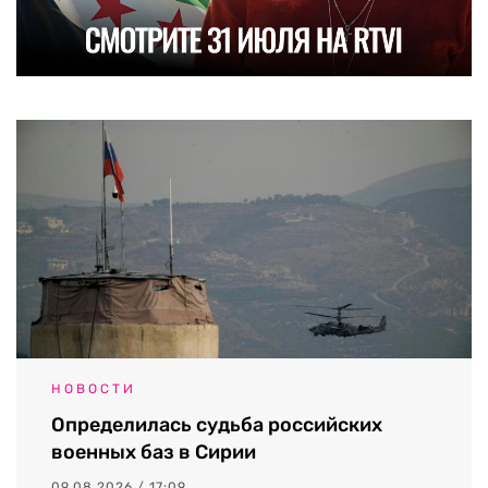
НОВОСТИ
Определилась судьба российских
военных баз в Сирии
09.08.2026 / 17:09