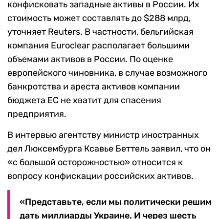
конфисковать западные активы в России. Их
стоимость может составлять до $288 млрд,
уточняет Reuters. В частности, бельгийская
компания Euroclear располагает большими
объемами активов в России. По оценке
европейского чиновника, в случае возможного
банкротства и ареста активов компании
бюджета ЕС не хватит для спасения
предприятия.
В интервью агентству министр иностранных
дел Люксембурга Ксавье Беттель заявил, что он
«с большой осторожностью» относится к
вопросу конфискации российских активов.
«Представьте, если мы политически решим
дать миллиарды Украине. И через шесть