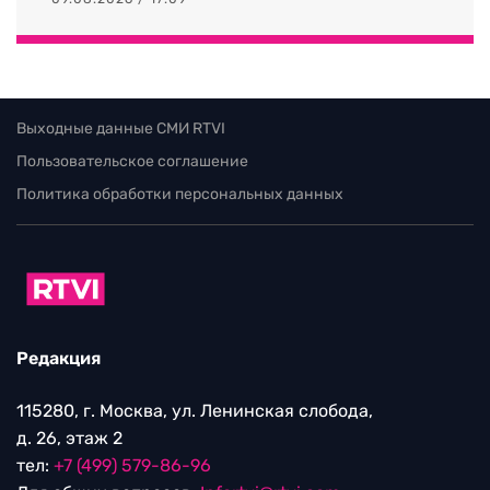
Выходные данные СМИ RTVI
Пользовательское соглашение
Политика обработки персональных данных
Редакция
115280, г. Москва, ул. Ленинская слобода,
д. 26, этаж 2
тел:
+7 (499) 579-86-96