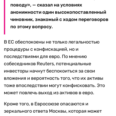
поводу», — сказал на условиях
анонимности один высокопоставленный
чиновник, знакомый с ходом переговоров
по этому вопросу.
В ЕС обеспокоены не только легальностью
процедуры с конфискацией, но и
последствиями для евро. По мнению
собеседников Reuters, потенциальные
инвесторы начнут беспокоиться за свои
вложения и вероятность того, что их активы
тоже впоследствии могут конфисковать. Это
может повлечь выход из активов в евро.
Кроме того, в Евросоюзе опасаются и
зеркального ответа Москвы, которая может