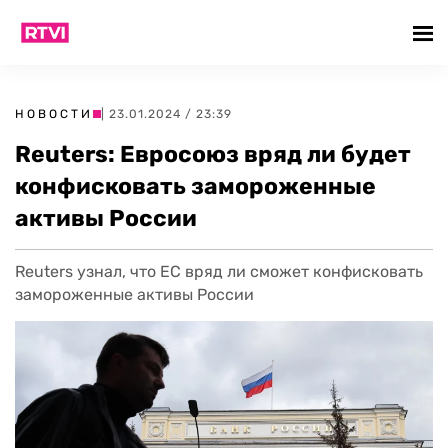
НОВОСТИ
| 23.01.2024 / 23:39
Reuters: Евросоюз вряд ли будет
конфисковать замороженные
активы России
Reuters узнал, что ЕС вряд ли сможет конфисковать
замороженные активы России