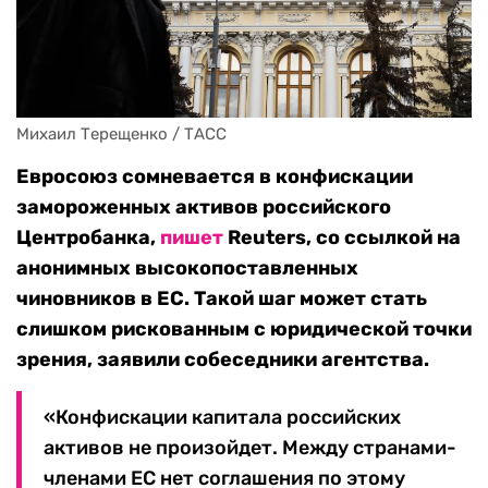
Михаил Терещенко / ТАСС
Евросоюз сомневается в конфискации
замороженных активов российского
Центробанка,
пишет
Reuters, со ссылкой на
анонимных высокопоставленных
чиновников в ЕС. Такой шаг может стать
слишком рискованным с юридической точки
зрения, заявили собеседники агентства.
«Конфискации капитала российских
активов не произойдет. Между странами-
членами ЕС нет соглашения по этому