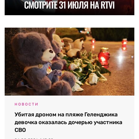
НОВОСТИ
Убитая дроном на пляже Геленджика
девочка оказалась дочерью участника
СВО