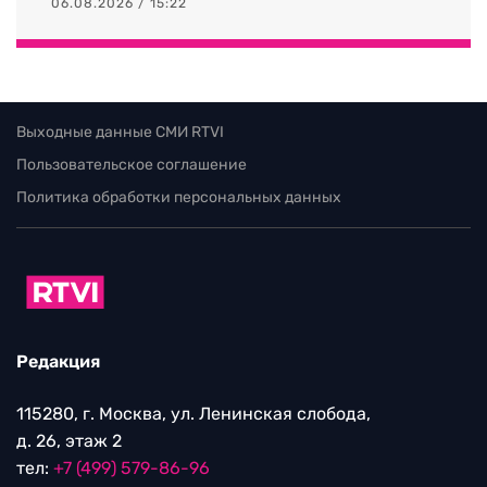
06.08.2026 / 15:22
Выходные данные СМИ RTVI
Пользовательское соглашение
Политика обработки персональных данных
Редакция
115280, г. Москва, ул. Ленинская слобода,
д. 26, этаж 2
тел:
+7 (499) 579-86-96