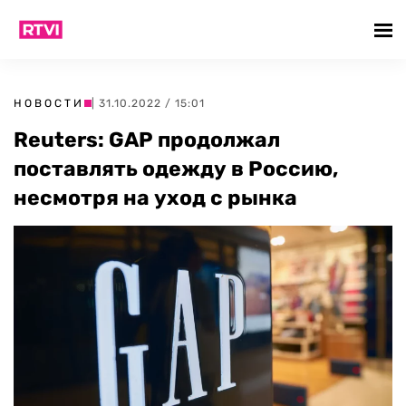
НОВОСТИ
| 31.10.2022 / 15:01
Reuters: GAP продолжал
поставлять одежду в Россию,
несмотря на уход с рынка