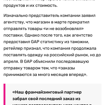
продуктов и их стоимость.
Изначально представитель компании заявил
агентству, что магазин в марте прекратил
отправлять товары «и не возобновлял»
поставки. Однако после того, как агентство
предоставил GAP статистику из таможни,
ретейлер признал, что компания продолжала
поставлять одежду на российский рынок, но до
апреля. В GAP объяснили последовавшую
отправку товаром тем, что
«заказы
принимаются за много месяцев вперед».
«Наш франчайзинговый партнер
забрал свой последний заказ из