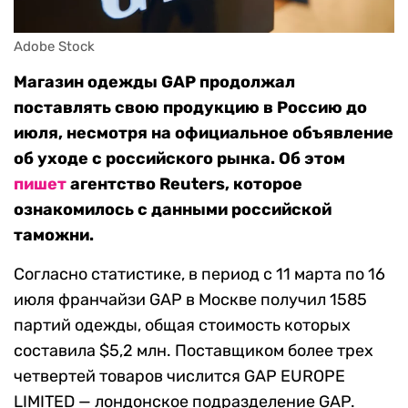
Adobe Stock
Магазин одежды GAP продолжал
поставлять свою продукцию в Россию до
июля, несмотря на официальное объявление
об уходе с российского рынка. Об этом
пишет
агентство Reuters, которое
ознакомилось с данными российской
таможни.
Согласно статистике, в период с 11 марта по 16
июля франчайзи GAP в Москве получил 1585
партий одежды, общая стоимость которых
составила $5,2 млн. Поставщиком более трех
четвертей товаров числится GAP EUROPE
LIMITED — лондонское подразделение GAP.