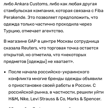
либо Ankara Customs, либо как любая другая
стамбульская компания, которая связана с Fiba
Perakende. Это позволяет предположить, что
одежда только частично проходила через
Турцию, отмечает агентство.
В магазине GAP в центре Москвы сотрудница
сказала Reuters, что торговая точка остается
открытой, но отметила, что «некоторых
предметов [одежды] не хватает».
После начала российско-украинского
конфликта многие бренды одежды объявили
о приостановке своей работы в России. С
российской рынка, в частности, решили уйти
H&M
,
Nike, Levi Strauss & Co, Marks & Spencer.