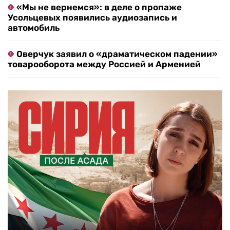
«Мы не вернемся»: в деле о пропаже
Усольцевых появились аудиозапись и
автомобиль
Оверчук заявил о «драматическом падении»
товарооборота между Россией и Арменией