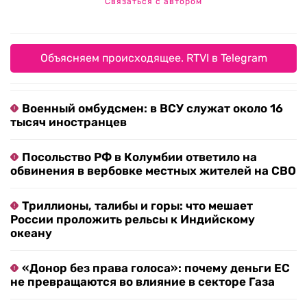
Связаться с автором
Объясняем происходящее. RTVI в Telegram
Военный омбудсмен: в ВСУ служат около 16
тысяч иностранцев
Посольство РФ в Колумбии ответило на
обвинения в вербовке местных жителей на СВО
Триллионы, талибы и горы: что мешает
России проложить рельсы к Индийскому
океану
«Донор без права голоса»: почему деньги ЕС
не превращаются во влияние в секторе Газа