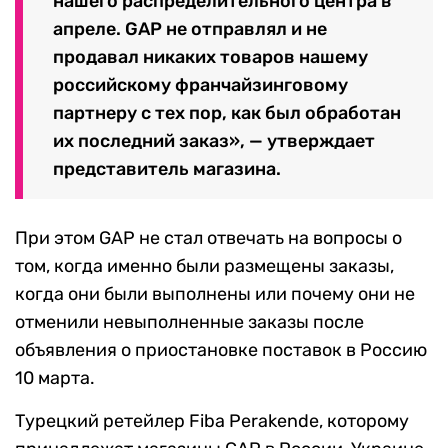
нашего распределительного центра в
апреле. GAP не отправлял и не
продавал никаких товаров нашему
российскому франчайзинговому
партнеру с тех пор, как был обработан
их последний заказ», — утверждает
представитель магазина.
При этом GAP не стал отвечать на вопросы о
том, когда именно были размещены заказы,
когда они были выполнены или почему они не
отменили невыполненные заказы после
объявления о приостановке поставок в Россию
10 марта.
Турецкий ретейлер Fiba Perakende, которому