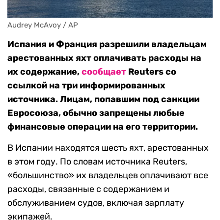
Audrey McAvoy / AP
Испания и Франция разрешили владельцам
арестованных яхт оплачивать расходы на
их содержание,
сообщает
Reuters со
ссылкой на три информированных
источника. Лицам, попавшим под санкции
Евросоюза, обычно запрещены любые
финансовые операции на его территории.
В Испании находятся шесть яхт, арестованных
в этом году. По словам источника Reuters,
«большинство» их владельцев оплачивают все
расходы, связанные с содержанием и
обслуживанием судов, включая зарплату
экипажей.