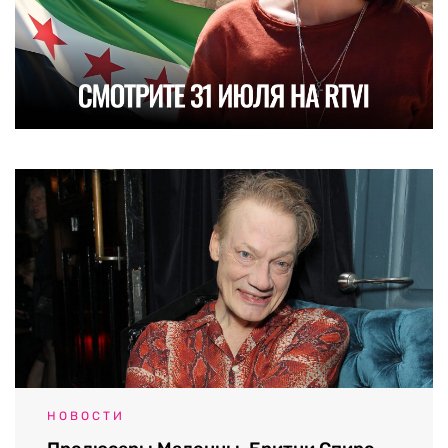
НОВОСТИ