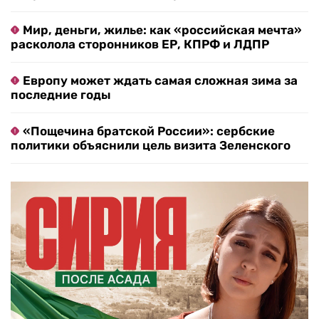
Мир, деньги, жилье: как «российская мечта»
расколола сторонников ЕР, КПРФ и ЛДПР
Европу может ждать самая сложная зима за
последние годы
«Пощечина братской России»: сербские
политики объяснили цель визита Зеленского