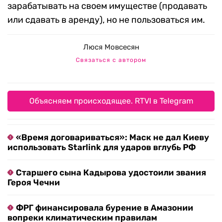
зарабатывать на своем имуществе (продавать
или сдавать в аренду), но не пользоваться им.
Люся Мовсесян
Связаться с автором
Объясняем происходящее. RTVI в Telegram
«Время договариваться»: Маск не дал Киеву
использовать Starlink для ударов вглубь РФ
Старшего сына Кадырова удостоили звания
Героя Чечни
ФРГ финансировала бурение в Амазонии
вопреки климатическим правилам