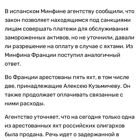
В испанском Минфине агентству сообщили, что
закон позволяет находящимся под санкциями
лицам совершать платежи для обслуживания
замороженных активов, но не уточнили, давали
ли разрешение на оплату в случае с яхтами. Из
Минфина Франции поступил аналогичный
ответ.
Во Франции арестованы пять яхт, в том числе
две, принадлежащие Алексею Кузьмичеву. Он
также продолжает оплачивать связанные с
ними расходы.
Агентство уточняет, что на сегодня только одна
из арестованных яхт российских олигархов
была продана. Речь идет о задержанной в