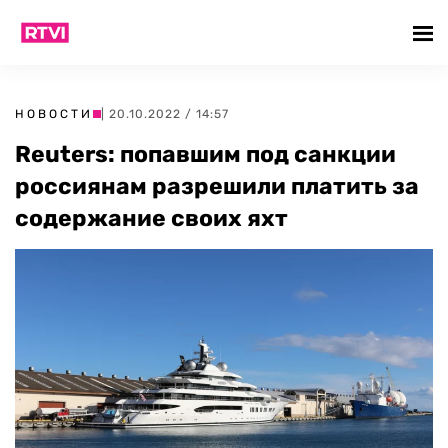
НОВОСТИ
| 20.10.2022 / 14:57
Reuters: попавшим под санкции
россиянам разрешили платить за
содержание своих яхт