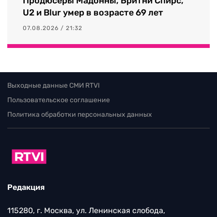
Продюсеры Мадонны, Бритни Спирс,
U2 и Blur умер в возрасте 69 лет
07.08.2026 / 21:32
Выходные данные СМИ RTVI
Пользовательское соглашение
Политика обработки персональных данных
Редакция
115280, г. Москва, ул. Ленинская слобода,