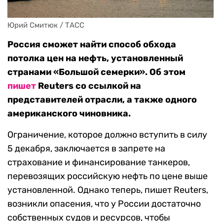
Юрий Смитюк / ТАСС
Россия сможет найти способ обхода
потолка цен на нефть, установленный
странами «Большой семерки». Об этом
пишет
Reuters со ссылкой на
представителей отрасли, а также одного
американского чиновника.
Ограничение, которое должно вступить в силу
5 декабря, заключается в запрете на
страхование и финансирование танкеров,
перевозящих российскую нефть по цене выше
установленной. Однако теперь, пишет Reuters,
возникли опасения, что у России достаточно
собственных судов и ресурсов, чтобы