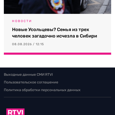
НОВОСТИ
Новые Усольцевы? Семья из трех
человек загадочно исчезла в Сибири
08.08.2026 / 12:15
Выходные данные СМИ RTVI
Пользовательское соглашение
Политика обработки персональных данных