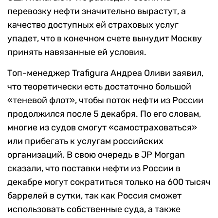
перевозку нефти значительно вырастут, а
качество доступных ей страховых услуг
упадет, что в конечном счете вынудит Москву
принять навязанные ей условия.
Топ-менеджер Trafigura Андреа Оливи заявил,
что теоретически есть достаточно большой
«теневой флот», чтобы поток нефти из России
продолжился после 5 декабря. По его словам,
многие из судов смогут «самостраховаться»
или прибегать к услугам российских
организаций. В свою очередь в JP Morgan
сказали, что поставки нефти из России в
декабре могут сократиться только на 600 тысяч
баррелей в сутки, так как Россия сможет
использовать собственные суда, а также