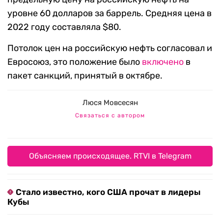
уровне 60 долларов за баррель. Средняя цена в
2022 году составляла $80.
Потолок цен на российскую нефть согласовал и
Евросоюз, это положение было
включено
в
пакет санкций, принятый в октябре.
Люся Мовсесян
Связаться с автором
Объясняем происходящее. RTVI в Telegram
Стало известно, кого США прочат в лидеры
Кубы