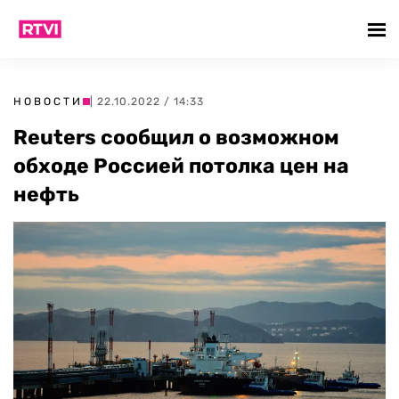
НОВОСТИ
| 22.10.2022 / 14:33
Reuters сообщил о возможном
обходе Россией потолка цен на
нефть