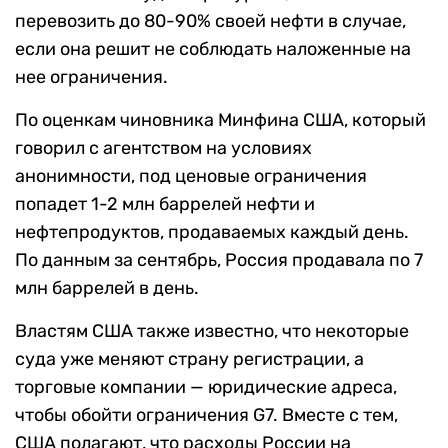
перевозить до 80-90% своей нефти в случае,
если она решит не соблюдать наложенные на
нее ограничения.
По оценкам чиновника Минфина США, который
говорил с агентством на условиях
анонимности, под ценовые ограничения
попадет 1-2 млн баррелей нефти и
нефтепродуктов, продаваемых каждый день.
По данным за сентябрь, Россия продавала по 7
млн баррелей в день.
Властям США также известно, что некоторые
суда уже меняют страну регистрации, а
торговые компании — юридические адреса,
чтобы обойти ограничения G7. Вместе с тем,
США полагают, что расходы России на