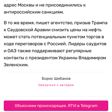
адрес Москвы и не присоединились к
антироссийским санкциям.
В то же время, пишет агентство, призыв Трампа
к Саудовской Аравии снизить цены на нефть
может стать потенциальным пунктом торгов в
ходе переговоров с Россией. Лидеры саудитов
и ОАЭ также поддерживают регулярные
контакты с президентом Украины Владимиром
Зеленским.
Борис Шибанов
Связаться с автором
Объясняем происходящее. RTVI в Telegram