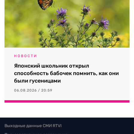
НОВОСТИ
Японский школьник открыл
способность бабочек помнить, как они
были гусеницами
06.08.2026 / 20:59
Выходные данные СМИ RTVI