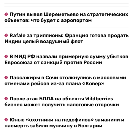
Путин вывел Шереметьево из стратегических
объектов: что будет с аэропортом
Rafale за триллионы: Франция готова продать
Индии целый воздушный флот
В МИД РФ назвали примерную сумму убытков
Евросоюза от санкций против России
Пассажиры в Сочи столкнулись с массовыми
отменами рейсов из-за плана «Ковер»
После атак БПЛА на объекты Wildberries
бизнес может получить налоговые отсрочки
Юные «охотники на педофилов» заманили и
насмерть забили мужчину в Болгарии