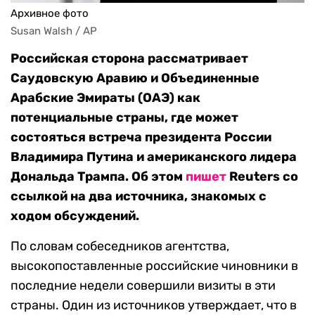
Архивное фото
Susan Walsh / AP
Российская сторона рассматривает
Саудовскую Аравию и Объединенные
Арабские Эмираты (ОАЭ) как
потенциальные страны, где может
состояться встреча президента России
Владимира Путина и американского лидера
Дональда Трампа. Об этом
пишет
Reuters со
ссылкой на два источника, знакомых с
ходом обсуждений.
По словам собеседников агентства,
высокопоставленные российские чиновники в
последние недели совершили визиты в эти
страны. Один из источников утверждает, что в