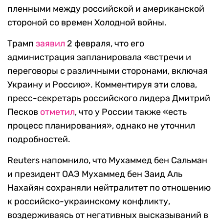
пленными между российской и американской
стороной со времен Холодной войны.
Трамп
заявил
2 февраля, что его
администрация запланировала «встречи и
переговоры с различными сторонами, включая
Украину и Россию». Комментируя эти слова,
пресс-секретарь российского лидера Дмитрий
Песков
отметил
, что у России также «есть
процесс планирования», однако не уточнил
подробностей.
Reuters напомнило, что Мухаммед бен Сальман
и президент ОАЭ Мухаммед бен Заид Аль
Нахайян сохраняли нейтралитет по отношению
к российско-украинскому конфликту,
воздерживаясь от негативных высказываний в