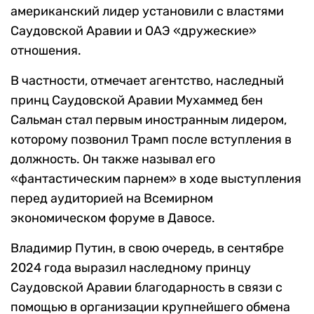
американский лидер установили с властями
Саудовской Аравии и ОАЭ «дружеские»
отношения.
В частности, отмечает агентство, наследный
принц Саудовской Аравии Мухаммед бен
Сальман стал первым иностранным лидером,
которому позвонил Трамп после вступления в
должность. Он также называл его
«фантастическим парнем» в ходе выступления
перед аудиторией на Всемирном
экономическом форуме в Давосе.
Владимир Путин, в свою очередь, в сентябре
2024 года выразил наследному принцу
Саудовской Аравии благодарность в связи с
помощью в организации крупнейшего обмена