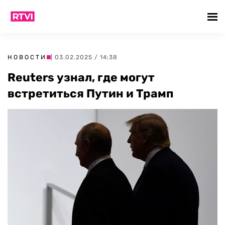
НОВОСТИ
| 03.02.2025 / 14:38
Reuters узнал, где могут
встретиться Путин и Трамп