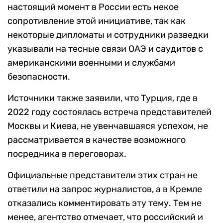
настоящий момент в России есть некое
сопротивление этой инициативе, так как
некоторые дипломаты и сотрудники разведки
указывали на тесные связи ОАЭ и саудитов с
американскими военными и службами
безопасности.
Источники также заявили, что Турция, где в
2022 году состоялась встреча представителей
Москвы и Киева, не увенчавшаяся успехом, не
рассматривается в качестве возможного
посредника в переговорах.
Официальные представители этих стран не
ответили на запрос журналистов, а в Кремле
отказались комментировать эту тему. Тем не
менее, агентство отмечает, что российский и