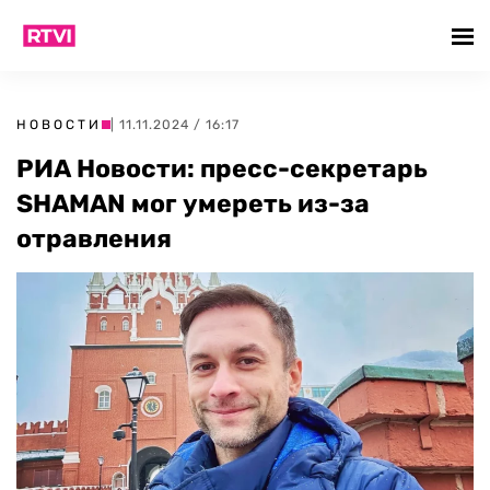
НОВОСТИ
| 11.11.2024 / 16:17
РИА Новости: пресс-секретарь
SHAMAN мог умереть из-за
отравления