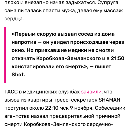
плохо и внезапно начал задыхаться. Супруга
сама пыталась спасти мужа, делая ему массаж
сердца.
«Первым скорую вызвал сосед из дома
напротив — он увидел происходящее через
окно. Но приехавшие медики не смогли
откачать Коробкова-Землянского и в 21:50
констатировали его смерть», — пишет
Shot.
ТАСС в медицинских службах
заявили
, что
вызов из квартиры пресс-секретаря SHAMAN
поступил около 22:10 мск 9 ноября. Собеседник
агентства назвал предварительной причиной
смерти Коробкова-Землянского сердечно-