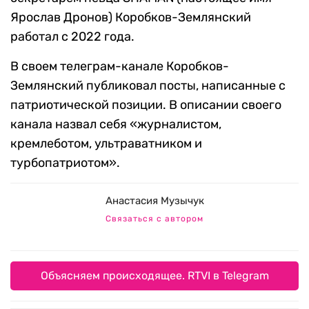
Ярослав Дронов) Коробков-Землянский
работал с 2022 года.
В своем телеграм-канале Коробков-
Землянский публиковал посты, написанные с
патриотической позиции. В описании своего
канала назвал себя «журналистом,
кремлеботом, ультраватником и
турбопатриотом».
Анастасия Музычук
Связаться с автором
Объясняем происходящее. RTVI в Telegram