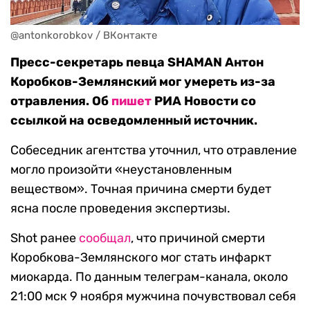
@antonkorobkov / ВКонтакте
Пресс-секретарь певца SHAMAN Антон
Коробков-Землянский мог умереть из-за
отравления. Об
пишет
РИА Новости со
ссылкой на осведомленный источник.
Собеседник агентства уточнил, что отравление
могло произойти «неустановленным
веществом». Точная причина смерти будет
ясна после проведения экспертизы.
Shot ранее
сообщал
, что причиной смерти
Коробкова-Землянского мог стать инфаркт
миокарда. По данным телеграм-канала, около
21:00 мск 9 ноября мужчина почувствовал себя