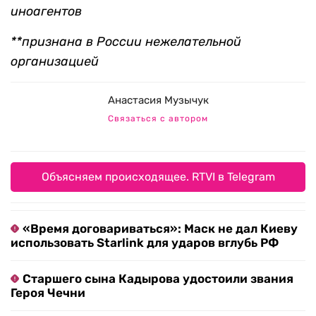
иноагентов
**признана в России нежелательной
организацией
Анастасия Музычук
Связаться с автором
Объясняем происходящее. RTVI в Telegram
«Время договариваться»: Маск не дал Киеву
использовать Starlink для ударов вглубь РФ
Старшего сына Кадырова удостоили звания
Героя Чечни