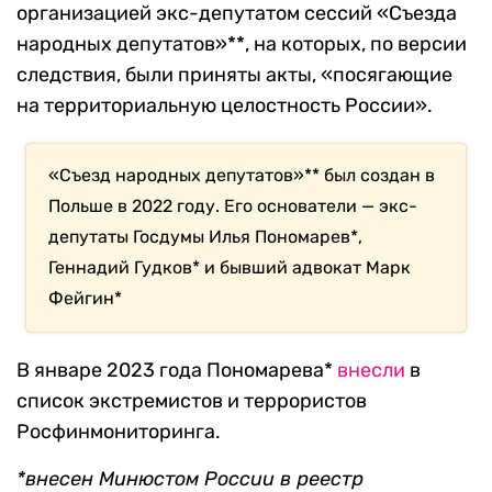
организацией экс-депутатом сессий «Съезда
народных депутатов»**, на которых, по версии
следствия, были приняты акты, «посягающие
на территориальную целостность России».
«Съезд народных депутатов»** был создан в
Польше в 2022 году. Его основатели — экс-
депутаты Госдумы Илья Пономарев*,
Геннадий Гудков* и бывший адвокат Марк
Фейгин*
В январе 2023 года Пономарева*
внесли
в
список экстремистов и террористов
Росфинмониторинга.
*внесен Минюстом России в реестр