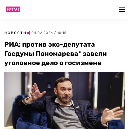
НОВОСТИ
| 04.02.2024 / 16:15
РИА: против экс-депутата
Госдумы Пономарева* завели
уголовное дело о госизмене