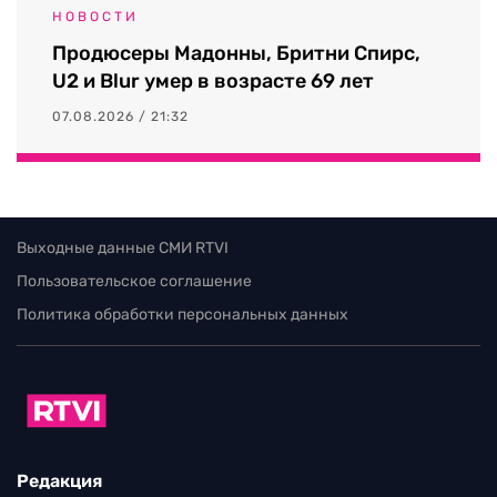
НОВОСТИ
Продюсеры Мадонны, Бритни Спирс,
U2 и Blur умер в возрасте 69 лет
07.08.2026 / 21:32
Выходные данные СМИ RTVI
Пользовательское соглашение
Политика обработки персональных данных
Редакция