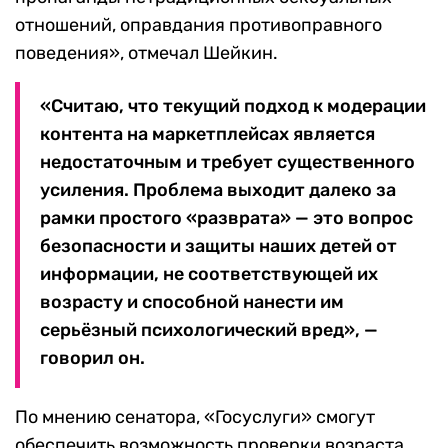
отношений, оправдания противоправного
поведения», отмечал Шейкин.
«Считаю, что текущий подход к модерации
контента на маркетплейсах является
недостаточным и требует существенного
усиления. Проблема выходит далеко за
рамки простого «разврата» — это вопрос
безопасности и защиты наших детей от
информации, не соответствующей их
возрасту и способной нанести им
серьёзный психологический вред», —
говорил он.
По мнению сенатора, «Госуслуги» смогут
обеспечить возможность проверки возраста