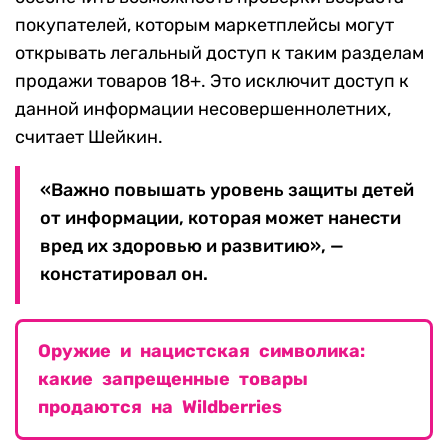
покупателей, которым маркетплейсы могут
открывать легальный доступ к таким разделам
продажи товаров 18+. Это исключит доступ к
данной информации несовершеннолетних,
считает Шейкин.
«Важно повышать уровень защиты детей
от информации, которая может нанести
вред их здоровью и развитию», —
констатировал он.
Оружие и нацистская символика:
какие запрещенные товары
продаются на Wildberries