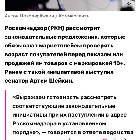
Антон Новодерёжкин / Коммерсантъ
Роскомнадзор (РКН) рассмотрит
законодательные предложения, которые
обязывают маркетплейсы проверять
возраст покупателей перед показом или
продажей им товаров с маркировкой 18+.
Ранее с такой инициативой выступил
сенатор Артем Шейкин.
«Выражаем готовность рассмотреть
соответствующие законодательные
инициативы при их поступлении в адрес
Роскомнадзора в установленном
порядке», — говорится в ответе ведомства