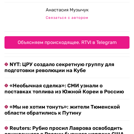
Анастасия Музычук
Связаться с автором
Объясняем происходящее. RTVI в Telegram
NYT: ЦРУ создало секретную группу для
подготовки революции на Кубе
«Необычная сделка»: СМИ узнали о
поставках топлива из Южной Кореи в Россию
«Мы не хотим тонуть»: жители Тюменской
области обратились к Путину
Reuters: Рубио просил Лаврова освободить