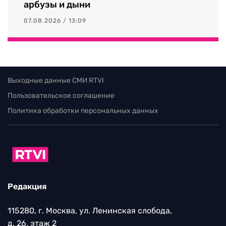
арбузы и дыни
07.08.2026 / 13:09
Выходные данные СМИ RTVI
Пользовательское соглашение
Политика обработки персональных данных
Редакция
115280, г. Москва, ул. Ленинская слобода,
д. 26, этаж 2