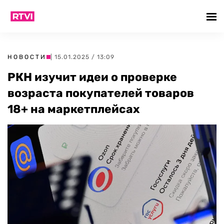
НОВОСТИ
| 15.01.2025 / 13:09
РКН изучит идеи о проверке
возраста покупателей товаров
18+ на маркетплейсах