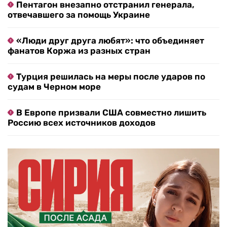
Пентагон внезапно отстранил генерала,
отвечавшего за помощь Украине
«Люди друг друга любят»: что объединяет
фанатов Коржа из разных стран
Турция решилась на меры после ударов по
судам в Черном море
В Европе призвали США совместно лишить
Россию всех источников доходов