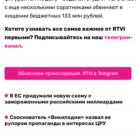
с еще несколькими соратниками обвиняют в
хищении бюджетных 133 млн рублей.
Хотите узнавать все самое важное от RTVI
первыми? Подписывайтесь на наш
телеграм-
канал
.
Объясняем происходящее. RTVI в Telegram
В ЕС придумали новую схему с
замороженными российскими миллиардами
Сооснователь «Википедии» назвал ее
рупором пропаганды в интересах ЦРУ