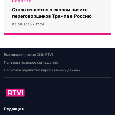
НОВОСТИ
Стало известно о скором визите
переговорщиков Трампа в Россию
08.08.2026 / 17:24
Выходные данные СМИ RTVI
Пользовательское соглашение
Политика обработки персональных данных
Редакция