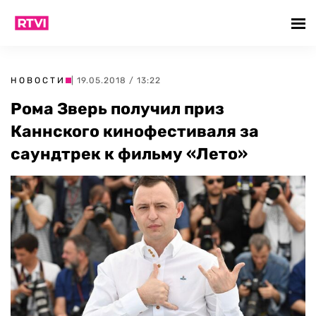
НОВОСТИ
| 19.05.2018 / 13:22
Рома Зверь получил приз
Каннского кинофестиваля за
саундтрек к фильму «Лето»