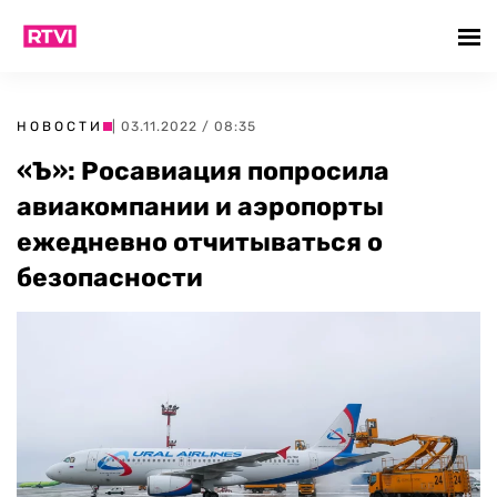
НОВОСТИ
| 03.11.2022 / 08:35
«Ъ»: Росавиация попросила
авиакомпании и аэропорты
ежедневно отчитываться о
безопасности