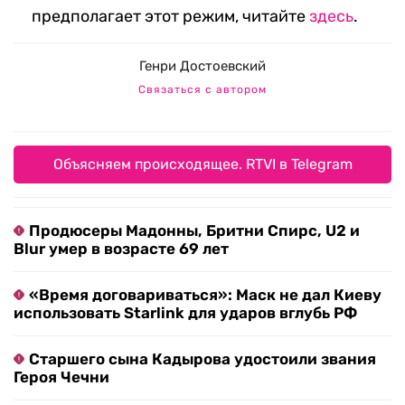
предполагает этот режим, читайте
здесь
.
Генри Достоевский
Связаться с автором
Объясняем происходящее. RTVI в Telegram
Продюсеры Мадонны, Бритни Спирс, U2 и
Blur умер в возрасте 69 лет
«Время договариваться»: Маск не дал Киеву
использовать Starlink для ударов вглубь РФ
Старшего сына Кадырова удостоили звания
Героя Чечни