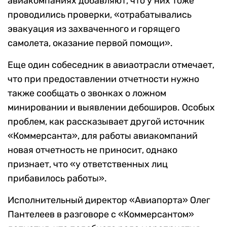
авиакомпаниях добавляют, что у них тоже
проводились проверки, «отрабатывались
эвакуация из захваченного и горящего
самолета, оказание первой помощи».
Еще один собеседник в авиаотрасли отмечает,
что при предоставлении отчетности нужно
также сообщать о звонках о ложном
минировании и выявлении дебоширов.
Особых
проблем, как рассказывает другой источник
«Коммерсанта», для работы авиакомпаний
новая отчетность не приносит, однако
признает, что «у ответственных лиц
прибавилось работы».
Исполнительный директор «Авиапорта» Олег
Пантелеев в разговоре с «Коммерсантом»