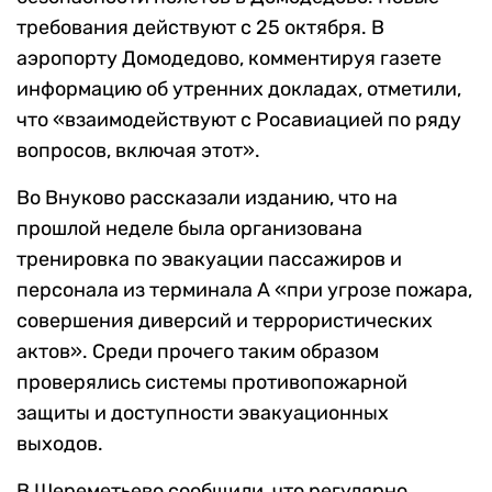
требования действуют с 25 октября.
В
аэропорту Домодедово, комментируя газете
информацию об утренних докладах, отметили,
что «взаимодействуют с Росавиацией по ряду
вопросов, включая этот».
Во Внуково рассказали изданию, что на
прошлой неделе была организована
тренировка по эвакуации пассажиров и
персонала из терминала А «при угрозе пожара,
совершения диверсий и террористических
актов». Среди прочего таким образом
проверялись системы противопожарной
защиты и доступности эвакуационных
выходов.
В Шереметьево сообщили, что регулярно