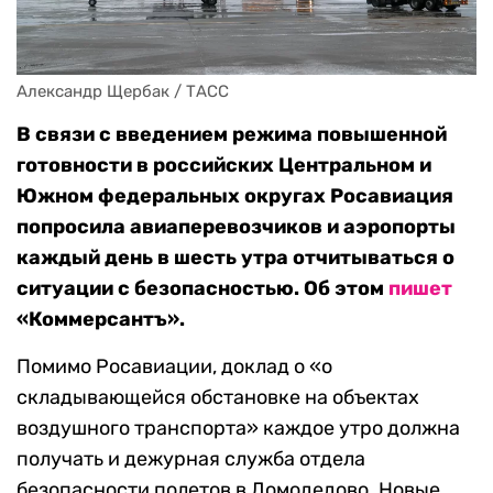
Александр Щербак / ТАСС
В связи с введением режима повышенной
готовности в российских Центральном и
Южном федеральных округах Росавиация
попросила авиаперевозчиков и аэропорты
каждый день в шесть утра отчитываться о
ситуации с безопасностью. Об этом
пишет
«Коммерсантъ».
Помимо Росавиации, доклад о «о
складывающейся обстановке на объектах
воздушного транспорта» каждое утро должна
получать и дежурная служба отдела
безопасности полетов в Домодедово. Новые