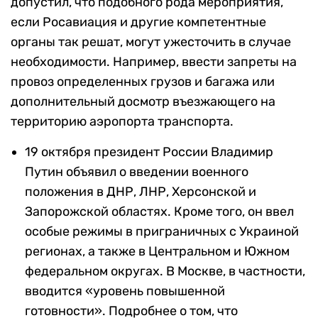
допустил, что подобного рода мероприятия,
если Росавиация и другие компетентные
органы так решат, могут ужесточить в случае
необходимости. Например, ввести запреты на
провоз определенных грузов и багажа или
дополнительный досмотр въезжающего на
территорию аэропорта транспорта.
19 октября президент России Владимир
Путин объявил о введении военного
положения в ДНР, ЛНР, Херсонской и
Запорожской областях. Кроме того, он ввел
особые режимы в приграничных с Украиной
регионах, а также в Центральном и Южном
федеральном округах. В Москве, в частности,
вводится «уровень повышенной
готовности». Подробнее о том, что