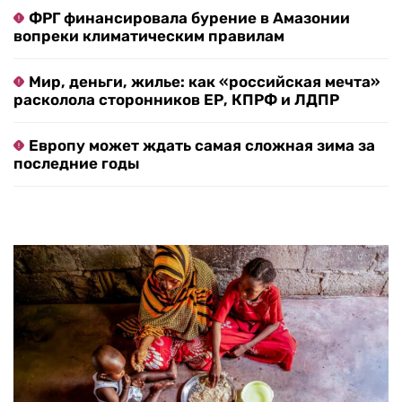
ФРГ финансировала бурение в Амазонии
вопреки климатическим правилам
Мир, деньги, жилье: как «российская мечта»
расколола сторонников ЕР, КПРФ и ЛДПР
Европу может ждать самая сложная зима за
последние годы