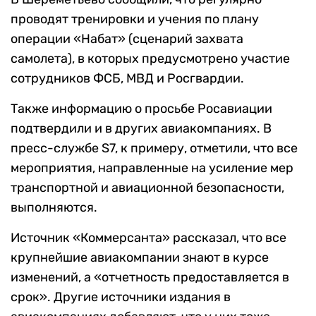
проводят тренировки и учения по плану
операции «Набат» (сценарий захвата
самолета), в которых предусмотрено участие
сотрудников ФСБ, МВД и Росгвардии.
Также информацию о просьбе Росавиации
подтвердили и в других авиакомпаниях. В
пресс-службе S7, к примеру, отметили, что все
мероприятия, направленные на усиление мер
транспортной и авиационной безопасности,
выполняются.
Источник «Коммерсанта» рассказал, что все
крупнейшие авиакомпании знают в курсе
изменений, а «отчетность предоставляется в
срок». Другие источники издания в