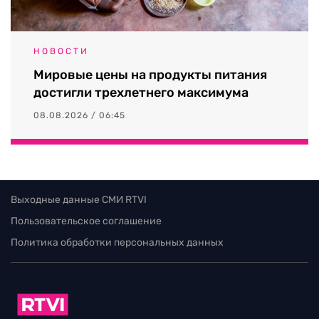
НОВОСТИ
Мировые цены на продукты питания
достигли трехлетнего максимума
08.08.2026 / 06:45
Выходные данные СМИ RTVI
Пользовательское соглашение
Политика обработки персональных данных