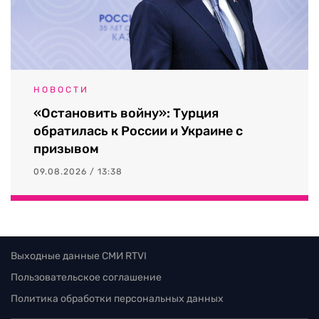
НОВОСТИ
«Остановить войну»: Турция
обратилась к России и Украине с
призывом
09.08.2026 / 13:38
Выходные данные СМИ RTVI
Пользовательское соглашение
Политика обработки персональных данных