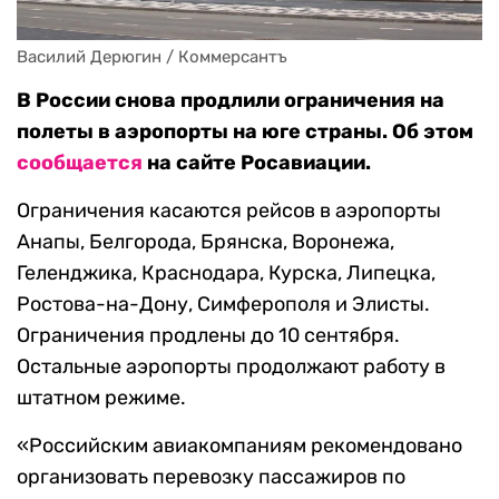
Василий Дерюгин / Коммерсантъ
В России снова продлили ограничения на
полеты в аэропорты на юге страны. Об этом
сообщается
на сайте Росавиации.
Ограничения касаются рейсов в аэропорты
Анапы, Белгорода, Брянска, Воронежа,
Геленджика, Краснодара, Курска, Липецка,
Ростова-на-Дону, Симферополя и Элисты.
Ограничения продлены до 10 сентября.
Остальные аэропорты продолжают работу в
штатном режиме.
«Российским авиакомпаниям рекомендовано
организовать перевозку пассажиров по