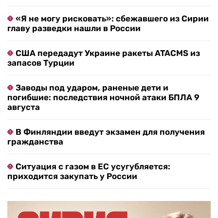
«Я не могу рисковать»: сбежавшего из Сирии
главу разведки нашли в России
США передадут Украине ракеты ATACMS из
запасов Турции
Заводы под ударом, раненые дети и
погибшие: последствия ночной атаки БПЛА 9
августа
В Финляндии введут экзамен для получения
гражданства
Ситуация с газом в ЕС усугубляется:
приходится закупать у России