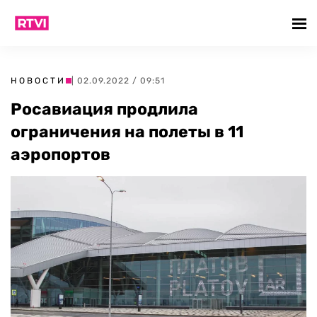
НОВОСТИ
| 02.09.2022 / 09:51
Росавиация продлила
ограничения на полеты в 11
аэропортов