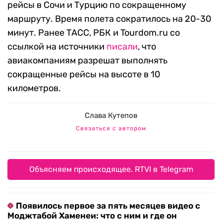
рейсы в Сочи и Турцию по сокращенному
маршруту. Время полета сократилось на 20-30
минут. Ранее ТАСС, РБК и Tourdom.ru со
ссылкой на источники
писали
, что
авиакомпаниям разрешат выполнять
сокращенные рейсы на высоте в 10
километров.
Слава Кутепов
Связаться с автором
Объясняем происходящее. RTVI в Telegram
Появилось первое за пять месяцев видео с
Моджтабой Хаменеи: что с ним и где он