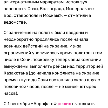
альтернативным маршрутам, используя
аэропорты Сочи, Волгограда, Минеральных
Вод, Ставрополя и Москвы», — отметили в
ведомстве.
Ограничения на полеты были введены и
неоднократно продлялись после начала
военных действий на Украине. Из-за
ограничений увеличилось время полетов в том
числе в Сочи, поскольку теперь авиакомпании
вынуждены выполнять рейсы над территорией
Казахстана (до начала конфликта на Украине
время в пути до Сочи составляло около двух с
половиной часов, после — не менее четырех
часов).
С 1 сентября «Аэрофлот»
решил
выполнять