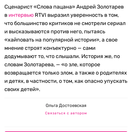
Сценарист «Слова пацана» Андрей Золотарев
в
интервью
RTVI выразил уверенность в том,
что большинство критиков не смотрели сериал
и высказываются против него, пытаясь
«хайповать на популярной истории», а свое
мнение строят конъектурно — сами
додумывают то, что слышали. История же, по
словам Золотарева, — «о зле, которое
возвращается только злом, а также о родителях
и детях, в частности, о том, как опасно упускать
своих детей».
Ольга Достоевская
Связаться с автором