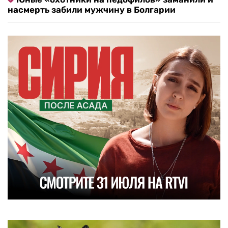
насмерть забили мужчину в Болгарии