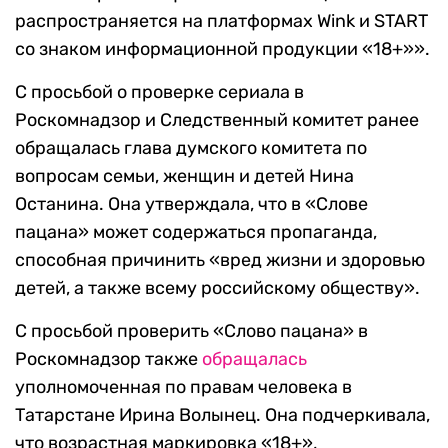
распространяется на платформах Wink и START
со знаком информационной продукции «18+»».
С просьбой о проверке сериала в
Роскомнадзор и Следственный комитет ранее
обращалась глава думского комитета по
вопросам семьи, женщин и детей Нина
Останина. Она утверждала, что в «Слове
пацана» может содержаться пропаганда,
способная причинить «вред жизни и здоровью
детей, а также всему российскому обществу».
С просьбой проверить «Слово пацана» в
Роскомнадзор также
обращалась
уполномоченная по правам человека в
Татарстане Ирина Волынец. Она подчеркивала,
что возрастная маркировка «18+»,