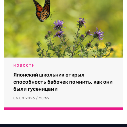
НОВОСТИ
Японский школьник открыл
способность бабочек помнить, как они
были гусеницами
06.08.2026 / 20:59