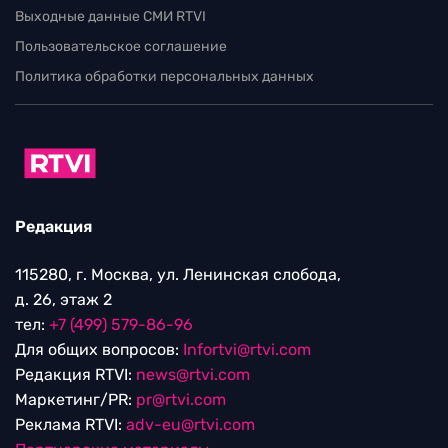
Выходные данные СМИ RTVI
Пользовательское соглашение
Политика обработки персональных данных
Редакция
115280, г. Москва, ул. Ленинская слобода,
д. 26, этаж 2
тел:
+7 (499) 579-86-96
Для общих вопросов:
Infortvi@rtvi.com
Редакция RTVI:
news@rtvi.com
Маркетинг/PR:
pr@rtvi.com
Реклама RTVI:
adv-eu@rtvi.com