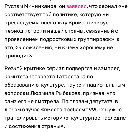
Рустам Минниханов: он
заявлял
, что сериал «не
соответствует той политике, которую мы
преследуем», поскольку «романтизирует
период истории нашей страны, связанный с
проявлением подростковых группировок», а
это, «к сожалению, ни к чему хорошему не
приводит».
Резкой критике сериал подвергла и зампред
комитета Госсовета Татарстана по
образованию, культуре, науке и национальным
вопросам Людмила Рыбакова, признав, что
сама его не смотрела. По словам депутата, в
любом случае «вместо проблем 1990-х нужно
транслировать историко-культурное наследие
и достижения страны».