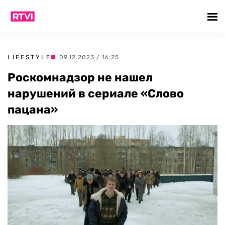
LIFESTYLE
| 09.12.2023 / 16:25
Роскомнадзор не нашел
нарушений в сериале «Слово
пацана»