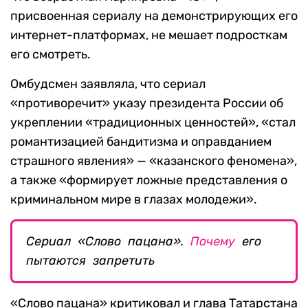
присвоенная сериалу на демонстрирующих его
интернет-платформах, не мешает подросткам
его смотреть.
Омбудсмен заявляла, что сериал
«противоречит» указу президента России об
укреплении «традиционных ценностей», «стал
романтизацией бандитизма и оправданием
страшного явления» — «казанского феномена»,
а также «формирует ложные представления о
криминальном мире в глазах молодежи».
Сериал «Слово пацана».
Почему
его
пытаются запретить
«Слово пацана» критиковал и глава Татарстана